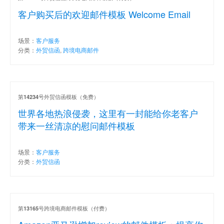
客户购买后的欢迎邮件模板 Welcome Email
场景：
客户服务
分类：
外贸信函
,
跨境电商邮件
第
号外贸信函模板（免费）
14234
世界各地热浪侵袭，这里有一封能给你老客户
带来一丝清凉的慰问邮件模板
场景：
客户服务
分类：
外贸信函
第
号跨境电商邮件模板（付费）
13165