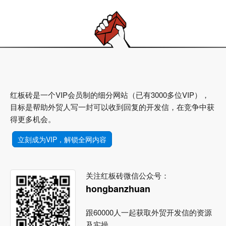
红板砖是一个VIP会员制的细分网站（已有3000多位VIP），
目标是帮助外贸人写一封可以收到回复的开发信，在竞争中获
得更多机会。
立刻成为VIP，解锁全网内容
关注红板砖微信公众号：
hongbanzhuan
跟60000人一起获取外贸开发信的资源
及实操。