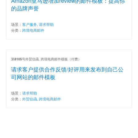
Amazon亚马逊增加review的邮件模板：提高你
的品牌声誉
场景：
客户服务
,
请求帮助
分类：
跨境电商邮件
第
号外贸信函, 跨境电商邮件模板（付费）
8105
请求客户提供合作反馈/好评用来发布到自己公
司网站的邮件模板
场景：
请求帮助
分类：
外贸信函
,
跨境电商邮件