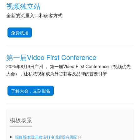
视频独立站
全新的流量入口和获客方式
免费试用
第一届Video First Conference
2025年8月9日广州 ， 第一届Video First Conference（视频优先
大会），让私域视频成为外贸获客及品牌的首要引擎
了解大会，立刻报名
模板场景
报价后/发送开发信/打电话后没有回应
69