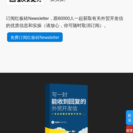
订阅红板砖Newsletter，跟60000人一起获取有关外贸开发信
的优质信息和实操（请放心，你可随时取消订阅）。
免费订阅红板砖Newsletter
联
系
疫情