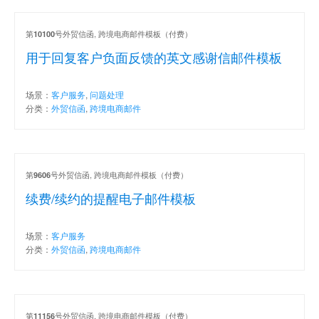
第
号外贸信函, 跨境电商邮件模板（付费）
10100
用于回复客户负面反馈的英文感谢信邮件模板
场景：
客户服务
,
问题处理
分类：
外贸信函
,
跨境电商邮件
第
号外贸信函, 跨境电商邮件模板（付费）
9606
续费/续约的提醒电子邮件模板
场景：
客户服务
分类：
外贸信函
,
跨境电商邮件
第
号外贸信函, 跨境电商邮件模板（付费）
11156