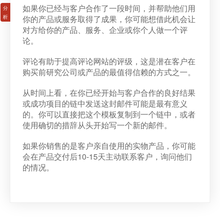
如果你已经与客户合作了一段时间，并帮助他们用
你的产品或服务取得了成果，你可能想借此机会让
对方给你的产品、服务、企业或你个人做一个评
论。
评论有助于提高评论网站的评级，这是潜在客户在
购买前研究公司或产品的最值得信赖的方式之一。
从时间上看，在你已经开始与客户合作的良好结果
或成功项目的链中发送这封邮件可能是最有意义
的。你可以直接把这个模板复制到一个链中，或者
使用确切的措辞从头开始写一个新的邮件。
如果你销售的是客户亲自使用的实物产品，你可能
会在产品交付后10-15天主动联系客户，询问他们
的情况。