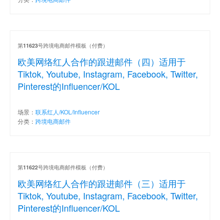
第
号跨境电商邮件模板（付费）
11623
欧美网络红人合作的跟进邮件（四）适用于
Tiktok, Youtube, Instagram, Facebook, Twitter,
Pinterest的Influencer/KOL
场景：
联系红人/KOL/Influencer
分类：
跨境电商邮件
第
号跨境电商邮件模板（付费）
11622
欧美网络红人合作的跟进邮件（三）适用于
Tiktok, Youtube, Instagram, Facebook, Twitter,
Pinterest的Influencer/KOL