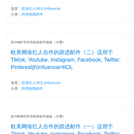
场景：
联系红人/KOL/Influencer
分类：
跨境电商邮件
第
号跨境电商邮件模板（付费）
11621
欧美网络红人合作的跟进邮件（二）适用于
Tiktok, Youtube, Instagram, Facebook, Twitter,
Pinterest的Influencer/KOL
场景：
联系红人/KOL/Influencer
分类：
跨境电商邮件
第
号跨境电商邮件模板（付费）
11619
欧美网络红人合作的跟进邮件（一）适用于
Tiktok, Youtube, Instagram, Facebook, Twitter,