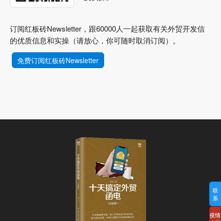
订阅红板砖Newsletter，跟60000人一起获取有关外贸开发信
的优质信息和实操（请放心，你可随时取消订阅）。
免费订阅红板砖Newsletter
联
系
疫情