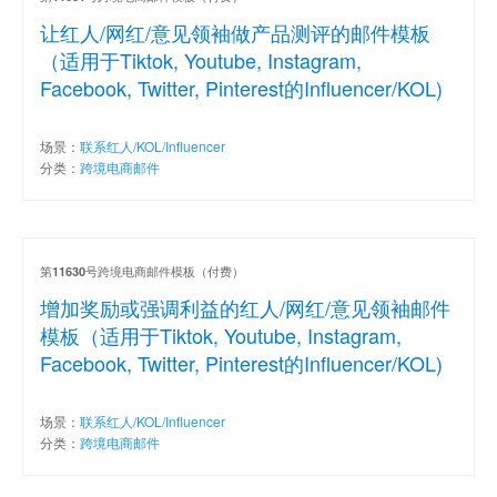
让红人/网红/意见领袖做产品测评的邮件模板
（适用于Tiktok, Youtube, Instagram,
Facebook, Twitter, Pinterest的Influencer/KOL)
场景：
联系红人/KOL/Influencer
分类：
跨境电商邮件
第
号跨境电商邮件模板（付费）
11630
增加奖励或强调利益的红人/网红/意见领袖邮件
模板（适用于Tiktok, Youtube, Instagram,
Facebook, Twitter, Pinterest的Influencer/KOL)
场景：
联系红人/KOL/Influencer
分类：
跨境电商邮件