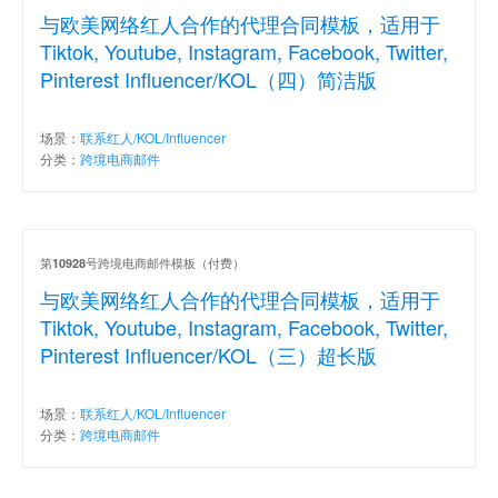
与欧美网络红人合作的代理合同模板，适用于
Tiktok, Youtube, Instagram, Facebook, Twitter,
Pinterest Influencer/KOL（四）简洁版
场景：
联系红人/KOL/Influencer
分类：
跨境电商邮件
第
号跨境电商邮件模板（付费）
10928
与欧美网络红人合作的代理合同模板，适用于
Tiktok, Youtube, Instagram, Facebook, Twitter,
Pinterest Influencer/KOL（三）超长版
场景：
联系红人/KOL/Influencer
分类：
跨境电商邮件