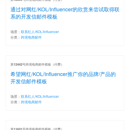
通过对网红/KOL/Influencer的欣赏来尝试取得联
系的开发信邮件模板
场景：
联系红人/KOL/Influencer
分类：
跨境电商邮件
第
号跨境电商邮件模板（付费）
12442
希望网红/KOL/Influencer推广你的品牌/产品的
开发信邮件模板
场景：
联系红人/KOL/Influencer
分类：
跨境电商邮件
第
号跨境电商邮件模板（付费）
11631