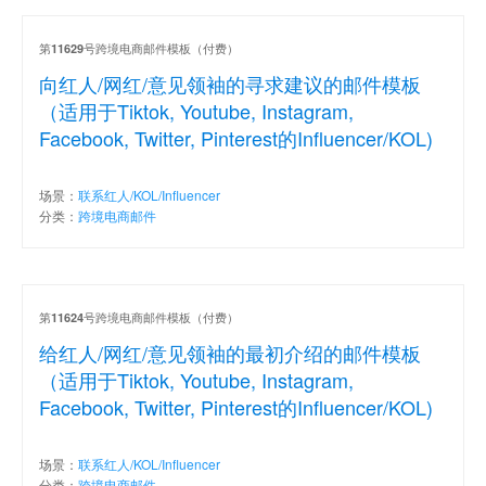
第
号跨境电商邮件模板（付费）
11629
向红人/网红/意见领袖的寻求建议的邮件模板
（适用于Tiktok, Youtube, Instagram,
Facebook, Twitter, Pinterest的Influencer/KOL)
场景：
联系红人/KOL/Influencer
分类：
跨境电商邮件
第
号跨境电商邮件模板（付费）
11624
给红人/网红/意见领袖的最初介绍的邮件模板
（适用于Tiktok, Youtube, Instagram,
Facebook, Twitter, Pinterest的Influencer/KOL)
场景：
联系红人/KOL/Influencer
分类：
跨境电商邮件