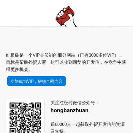
红板砖是一个VIP会员制的细分网站（已有3000多位VIP），
目标是帮助外贸人写一封可以收到回复的开发信，在竞争中获
得更多机会。
立刻成为VIP，解锁全网内容
关注红板砖微信公众号：
hongbanzhuan
跟60000人一起获取外贸开发信的资源
及实操。