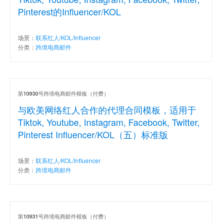
Pinterest的Influencer/KOL
场景：
联系红人/KOL/Influencer
分类：
跨境电商邮件
第
号跨境电商邮件模板（付费）
10930
与欧美网络红人合作的代理合同模板，适用于
Tiktok, Youtube, Instagram, Facebook, Twitter,
Pinterest Influencer/KOL（五）标准版
场景：
联系红人/KOL/Influencer
分类：
跨境电商邮件
第
号跨境电商邮件模板（付费）
10931