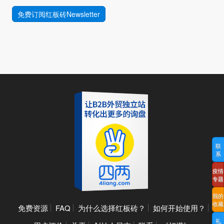
免费订阅红板砖Newsletter
联
系
疫情
专题
我的
收藏
免费资源
FAQ
为什么选择红板砖？
如何开始使用？
礼