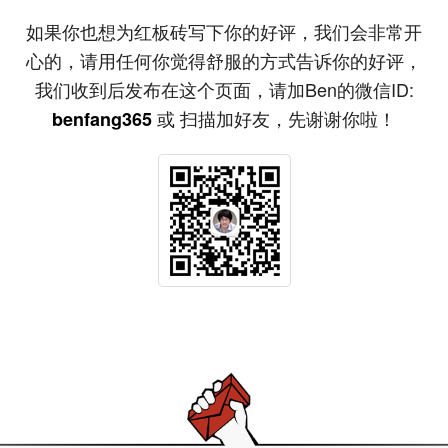
如果你也想为红板砖写下你的好评，我们会非常开
心的，请用任何你觉得舒服的方式告诉你的好评，
我们收到后发布在这个页面，请加Ben的微信ID:
或 扫描加好友，先谢谢你啦！
benfang365