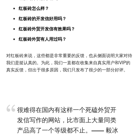
红板砖怎么样？
红板砖的开发信好用吗？
红板砖外贸开发信有效果吗？
红板砖外贸有人用过吗？
对红板砖来说，这些都是非常重要的反馈，也从侧面说明大家对待
我们是挺认真的。为此，我们一直都在收集来自真实用户和VIP的
真实反馈，但出于很多原因，我们只发布了很少的一部分好评。
很难得在国内有这样一个死磕外贸开
发信写作的网站，比市面上大量同类
产品高了一个等级都不止。
—— 毅冰