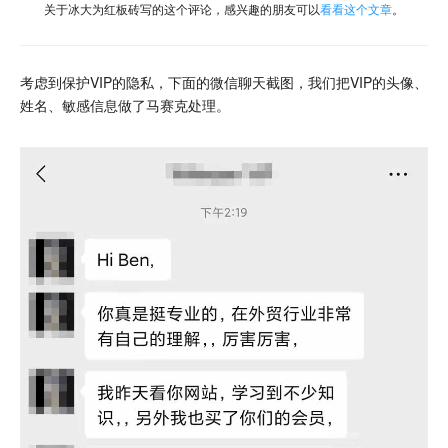
关于冰大为红板砖写的这个评论，感兴趣的朋友可以
看看这个文章
。
考虑到保护VIP的隐私，下面的微信聊天截图，我们把VIP的头像、
姓名、敏感信息做了马赛克处理。