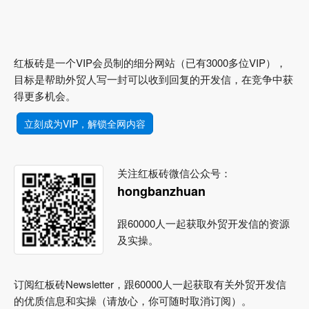
红板砖是一个VIP会员制的细分网站（已有3000多位VIP），
目标是帮助外贸人写一封可以收到回复的开发信，在竞争中获
得更多机会。
立刻成为VIP，解锁全网内容
关注红板砖微信公众号：
hongbanzhuan
跟60000人一起获取外贸开发信的资源
及实操。
订阅红板砖Newsletter，跟60000人一起获取有关外贸开发信
的优质信息和实操（请放心，你可随时取消订阅）。