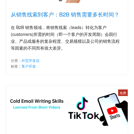
从销售线索到客户：B2B 销售需要多长时间？
在 B2B 销售领域，将销售线索（leads）转化为客户
(customers)所需的时间（即一个客户的开发周期）会因行
业、产品或服务的复杂程度、交易规模以及公司的销售流程
等因素的不同而有很大差异。
分类：
外贸开发信
标签：
客户开发
免费