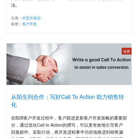
法。
分类：
外贸开发信
标签：
客户开发
免费
从陌生到合作：写好Call To Action 助力销售转
化
在B2B客户开发过程中，客户跟进是新客户开发策略的重要部
分，通过优化Call to Action的撰写，可以更有效地引导客户
回复邮件、采取行动，将开发进程事半功倍地推进到销售漏