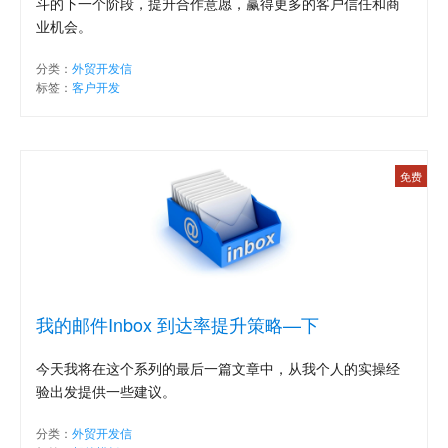
斗的下一个阶段，提升合作意愿，赢得更多的客户信任和商
业机会。
分类：
外贸开发信
标签：
客户开发
免费
我的邮件Inbox 到达率提升策略—下
今天我将在这个系列的最后一篇文章中，从我个人的实操经
验出发提供一些建议。
分类：
外贸开发信