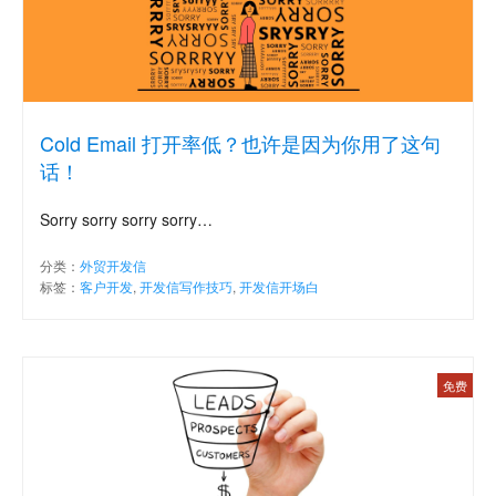
Cold Email 打开率低？也许是因为你用了这句
话！
Sorry sorry sorry sorry…
分类：
外贸开发信
标签：
客户开发
,
开发信写作技巧
,
开发信开场白
免费