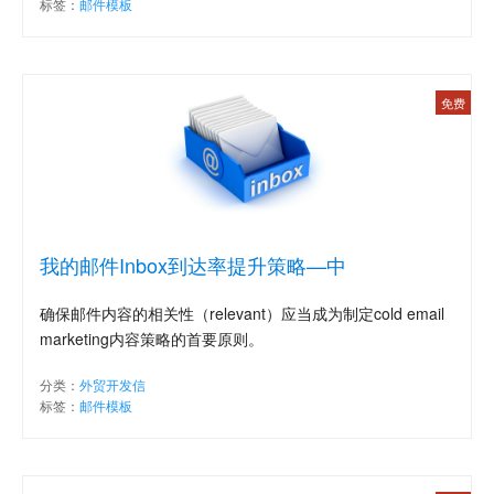
标签：
邮件模板
免费
我的邮件Inbox到达率提升策略—中
确保邮件内容的相关性（relevant）应当成为制定cold email
marketing内容策略的首要原则。
分类：
外贸开发信
标签：
邮件模板