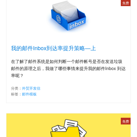
免费
我的邮件Inbox到达率提升策略—上
在了解了邮件系统是如何判断一个邮件帐号是否在发送垃圾
邮件的原理之后，我做了哪些事情来提升我的邮件Inbox 到达
率呢？
分类：
外贸开发信
标签：
邮件模板
免费