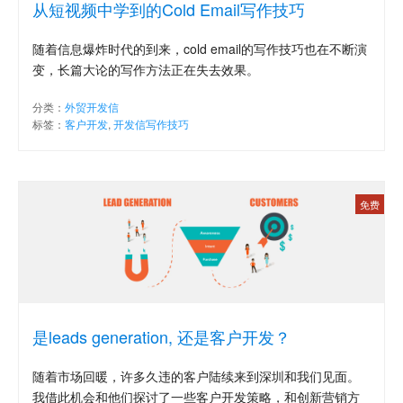
从短视频中学到的Cold Email写作技巧
随着信息爆炸时代的到来，cold email的写作技巧也在不断演
变，长篇大论的写作方法正在失去效果。
分类：
外贸开发信
标签：
客户开发
,
开发信写作技巧
免费
是leads generation, 还是客户开发？
随着市场回暖，许多久违的客户陆续来到深圳和我们见面。
我借此机会和他们探讨了一些客户开发策略，和创新营销方