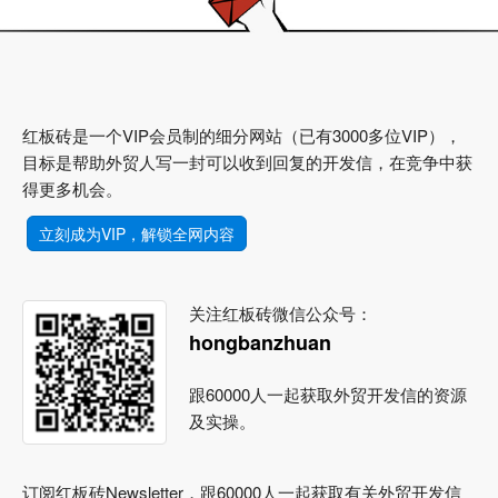
红板砖是一个VIP会员制的细分网站（已有3000多位VIP），
目标是帮助外贸人写一封可以收到回复的开发信，在竞争中获
得更多机会。
立刻成为VIP，解锁全网内容
关注红板砖微信公众号：
hongbanzhuan
跟60000人一起获取外贸开发信的资源
及实操。
订阅红板砖Newsletter，跟60000人一起获取有关外贸开发信