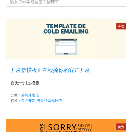
免费
开发信模板正在毁掉你的客户开发
百无一用是模板
分类：
外贸开发信
标签：
客户开发
,
开发信写作技巧
免费