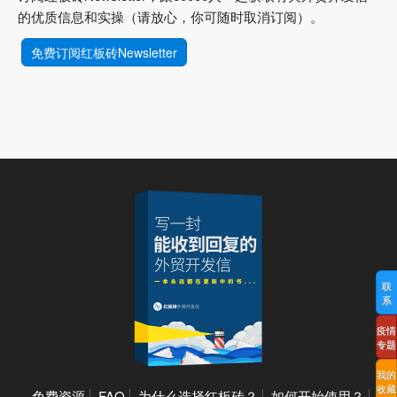
的优质信息和实操（请放心，你可随时取消订阅）。
免费订阅红板砖Newsletter
联
系
疫情
专题
我的
收藏
免费资源
FAQ
为什么选择红板砖？
如何开始使用？