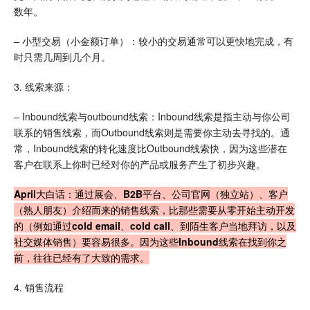
数年。
– 小型交易（小金额订单）：较小的交易通常可以更快地完成，有
时只需几周到几个月。
3. 线索来源：
– Inbound线索与outbound线索：Inbound线索是指主动与你公司
联系的销售线索，而Outbound线索则是需要你主动去寻找的。通
常，Inbound线索的转化速度比Outbound线索快，因为这些潜在
客户在联系上你时已经对你的产品或服务产生了初步兴趣。
April大白话：通过展会、B2B平台、公司官网（独立站）、客户
（熟人朋友）介绍而来的销售线索，比那些需要从零开始主动开发
的（例如通过cold email、cold call、到陌生客户当地拜访，以及
社交媒体销售）要容易很多。因为这些Inbound线索在找到你之
前，往往已经有了大致的需求。
4. 销售流程