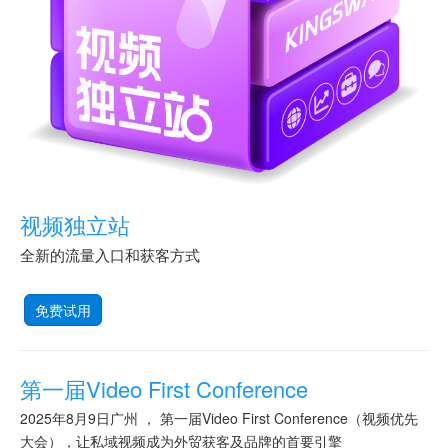
视频独立站
全新的流量入口和获客方式
免费试用
第一届Video First Conference
2025年8月9日广州 ， 第一届Video First Conference（视频优先
大会），让私域视频成为外贸获客及品牌的首要引擎