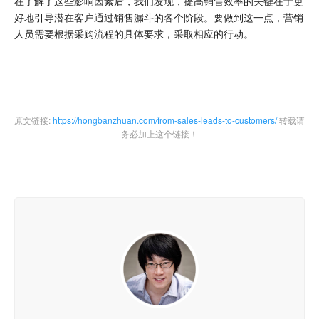
在了解了这些影响因素后，我们发现，提高销售效率的关键在于更
好地引导潜在客户通过销售漏斗的各个阶段。要做到这一点，营销
人员需要根据采购流程的具体要求，采取相应的行动。
原文链接:
https://hongbanzhuan.com/from-sales-leads-to-customers/
转载请
务必加上这个链接！