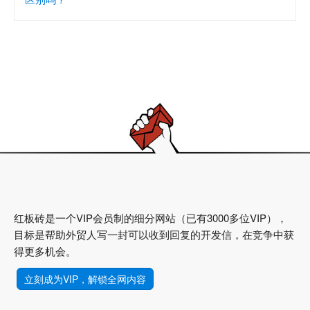
红板砖是一个VIP会员制的细分网站（已有3000多位VIP），
目标是帮助外贸人写一封可以收到回复的开发信，在竞争中获
得更多机会。
立刻成为VIP，解锁全网内容