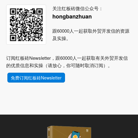
关注红板砖微信公众号：
hongbanzhuan
跟60000人一起获取外贸开发信的资源
及实操。
订阅红板砖Newsletter，跟60000人一起获取有关外贸开发信
的优质信息和实操（请放心，你可随时取消订阅）。
免费订阅红板砖Newsletter