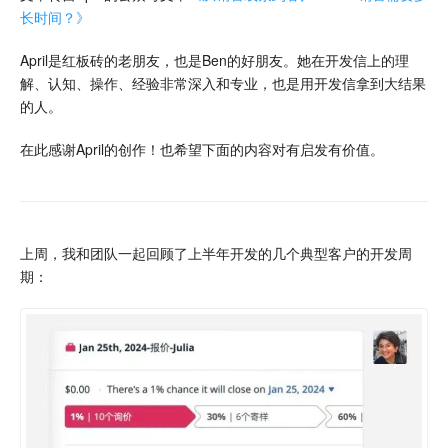
长时间？》
April是红板砖的老朋友，也是Ben的好朋友。她在开发信上的理
解、认知、操作、经验非常深入和专业，也是用开发信拿到大结果
的人。
在此感谢April的创作！也希望下面的内容对有启发有价值。
上周，我和团队一起回顾了上半年开发的几个典型客户的开发周
期：