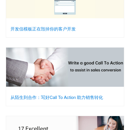
开发信模板正在毁掉你的客户开发
从陌生到合作：写好Call To Action 助力销售转化