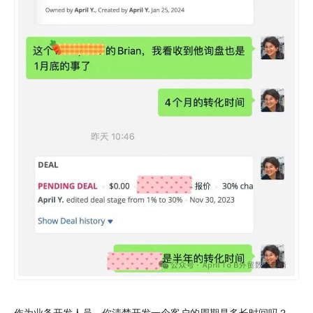
作为业务开发人员，你清楚开发一个客户的周期是多长时间吗？