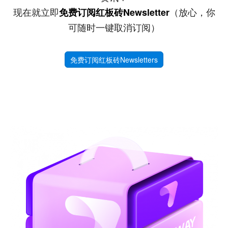
现在就立即
（放心，你
免费订阅红板砖Newsletter
可随时一键取消订阅）
免费订阅红板砖Newsletters