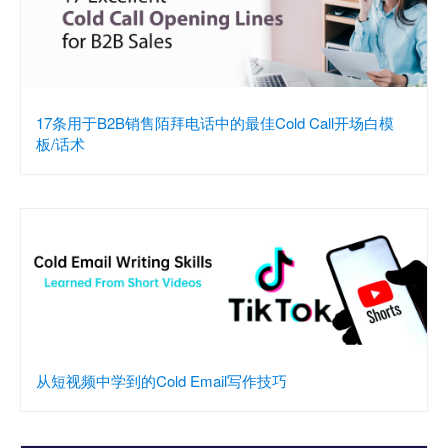
17条用于B2B销售陌拜电话中的最佳Cold Call开场白模
板/话术
从短视频中学到的Cold Email写作技巧