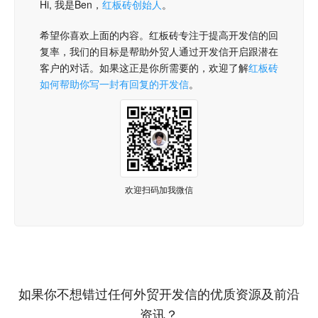
Hi, 我是Ben，
红板砖创始人
。
希望你喜欢上面的内容。红板砖专注于提高开发信的回
复率，我们的目标是帮助外贸人通过开发信开启跟潜在
客户的对话。如果这正是你所需要的，欢迎了解
红板砖
如何帮助你写一封有回复的开发信
。
欢迎扫码加我微信
如果你不想错过任何外贸开发信的优质资源及前沿
资讯？