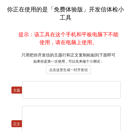
你正在使用的是「免费体验版」开发信体检小
工具
只用把你开发信的主题行和正文复制粘贴到下面即可
如果你是第一次使用，可以先来做个小测试：
点击这里生成一封开发信
主题
正文