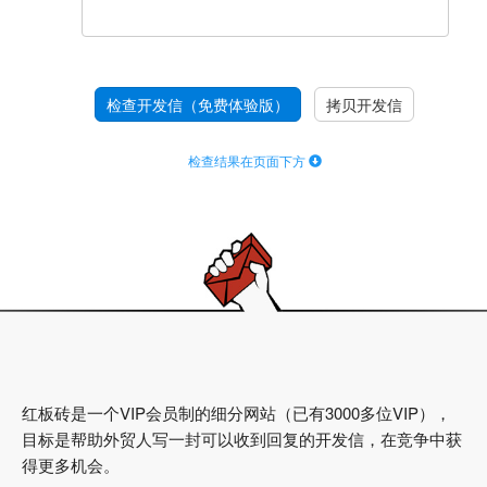
检查开发信（免费体验版）
拷贝开发信
检查结果在页面下方
红板砖是一个VIP会员制的细分网站（已有3000多位VIP），
目标是帮助外贸人写一封可以收到回复的开发信，在竞争中获
得更多机会。