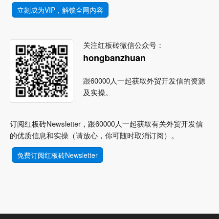
立刻成为VIP，解锁全网内容
关注红板砖微信公众号：
hongbanzhuan
跟60000人一起获取外贸开发信的资源
及实操。
订阅红板砖Newsletter，跟60000人一起获取有关外贸开发信
的优质信息和实操（请放心，你可随时取消订阅）。
免费订阅红板砖Newsletter