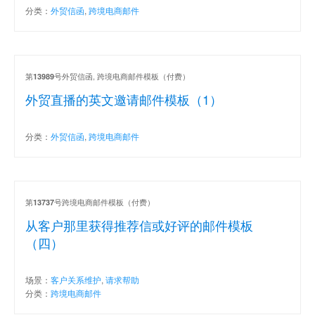
分类：
外贸信函
,
跨境电商邮件
第
号外贸信函, 跨境电商邮件模板（付费）
13989
外贸直播的英文邀请邮件模板（1）
分类：
外贸信函
,
跨境电商邮件
第
号跨境电商邮件模板（付费）
13737
从客户那里获得推荐信或好评的邮件模板
（四）
场景：
客户关系维护
,
请求帮助
分类：
跨境电商邮件