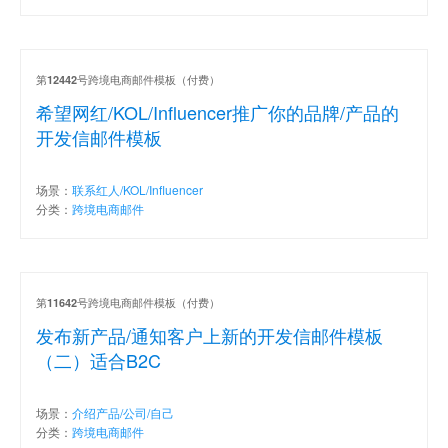
第
号跨境电商邮件模板（付费）
12442
希望网红/KOL/Influencer推广你的品牌/产品的
开发信邮件模板
场景：
联系红人/KOL/Influencer
分类：
跨境电商邮件
第
号跨境电商邮件模板（付费）
11642
发布新产品/通知客户上新的开发信邮件模板
（二）适合B2C
场景：
介绍产品/公司/自己
分类：
跨境电商邮件