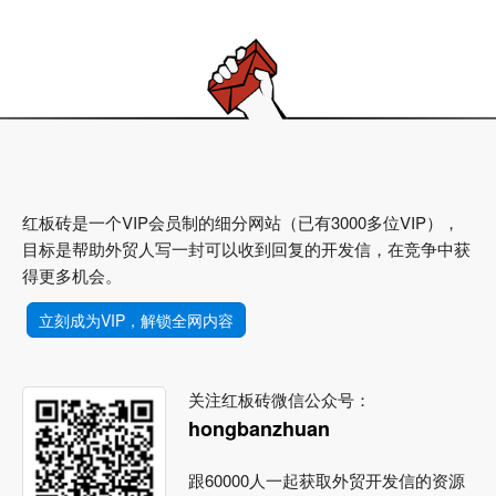
红板砖是一个VIP会员制的细分网站（已有3000多位VIP），
目标是帮助外贸人写一封可以收到回复的开发信，在竞争中获
得更多机会。
立刻成为VIP，解锁全网内容
关注红板砖微信公众号：
hongbanzhuan
跟60000人一起获取外贸开发信的资源