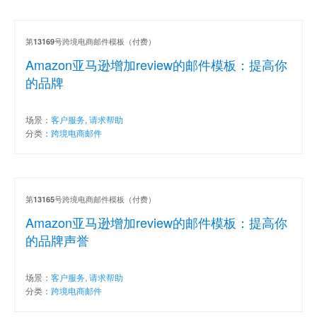
第
号跨境电商邮件模板（付费）
13169
Amazon亚马逊增加review的邮件模板：提高你
的品牌
场景：
客户服务
,
请求帮助
分类：
跨境电商邮件
第
号跨境电商邮件模板（付费）
13165
Amazon亚马逊增加review的邮件模板：提高你
的品牌声誉
场景：
客户服务
,
请求帮助
分类：
跨境电商邮件