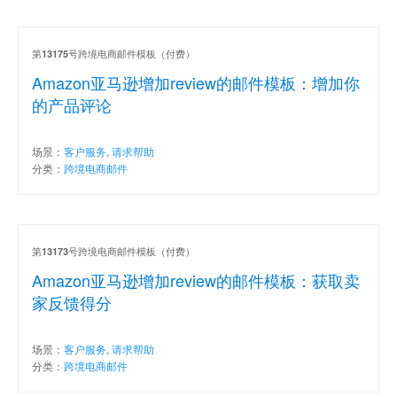
第
号跨境电商邮件模板（付费）
13175
Amazon亚马逊增加review的邮件模板：增加你
的产品评论
场景：
客户服务
,
请求帮助
分类：
跨境电商邮件
第
号跨境电商邮件模板（付费）
13173
Amazon亚马逊增加review的邮件模板：获取卖
家反馈得分
场景：
客户服务
,
请求帮助
分类：
跨境电商邮件