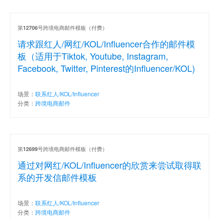
第
号跨境电商邮件模板（付费）
12706
请求跟红人/网红/KOL/Influencer合作的邮件模
板（适用于Tiktok, Youtube, Instagram,
Facebook, Twitter, Pinterest的Influencer/KOL)
场景：
联系红人/KOL/Influencer
分类：
跨境电商邮件
第
号跨境电商邮件模板（付费）
12699
通过对网红/KOL/Influencer的欣赏来尝试取得联
系的开发信邮件模板
场景：
联系红人/KOL/Influencer
分类：
跨境电商邮件