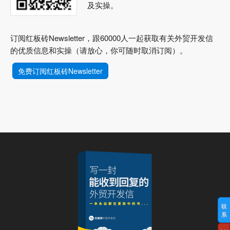
及实操。
订阅红板砖Newsletter，跟60000人一起获取有关外贸开发信
的优质信息和实操（请放心，你可随时取消订阅）。
免费订阅红板砖Newsletter
联
系