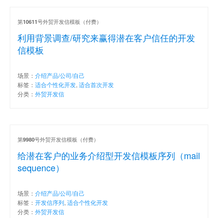
第
号外贸开发信模板（付费）
10611
利用背景调查/研究来赢得潜在客户信任的开发
信模板
场景：
介绍产品/公司/自己
标签：
适合个性化开发
,
适合首次开发
分类：
外贸开发信
第
号外贸开发信模板（付费）
9980
给潜在客户的业务介绍型开发信模板序列（mail
sequence）
场景：
介绍产品/公司/自己
标签：
开发信序列
,
适合个性化开发
分类：
外贸开发信