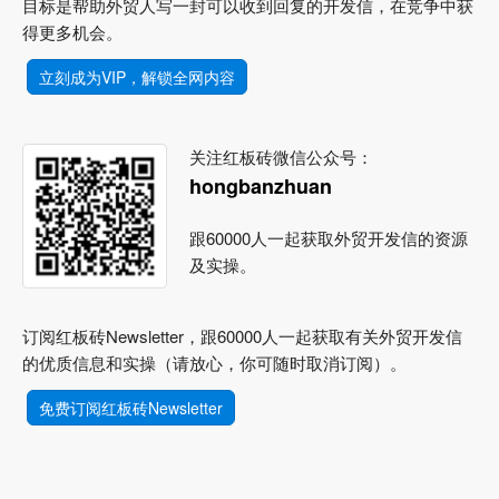
目标是帮助外贸人写一封可以收到回复的开发信，在竞争中获
得更多机会。
立刻成为VIP，解锁全网内容
关注红板砖微信公众号：
hongbanzhuan
跟60000人一起获取外贸开发信的资源
及实操。
订阅红板砖Newsletter，跟60000人一起获取有关外贸开发信
的优质信息和实操（请放心，你可随时取消订阅）。
免费订阅红板砖Newsletter