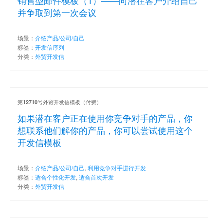
并争取到第一次会议
场景：
介绍产品/公司/自己
标签：
开发信序列
分类：
外贸开发信
第
号外贸开发信模板（付费）
12710
如果潜在客户正在使用你竞争对手的产品，你
想联系他们解你的产品，你可以尝试使用这个
开发信模板
场景：
介绍产品/公司/自己
,
利用竞争对手进行开发
标签：
适合个性化开发
,
适合首次开发
分类：
外贸开发信