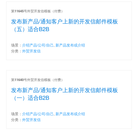
第
号外贸开发信模板（付费）
11645
发布新产品/通知客户上新的开发信邮件模板
（五）适合B2B
场景：
介绍产品/公司/自己
,
新产品发布或介绍
分类：
外贸开发信
第
号外贸开发信模板（付费）
11640
发布新产品/通知客户上新的开发信邮件模板
（一）适合B2B
场景：
介绍产品/公司/自己
,
新产品发布或介绍
分类：
外贸开发信