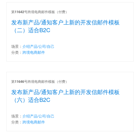
第
号跨境电商邮件模板（付费）
11642
发布新产品/通知客户上新的开发信邮件模板
（二）适合B2C
场景：
介绍产品/公司/自己
分类：
跨境电商邮件
第
号跨境电商邮件模板（付费）
11646
发布新产品/通知客户上新的开发信邮件模板
（六）适合B2C
场景：
介绍产品/公司/自己
分类：
跨境电商邮件