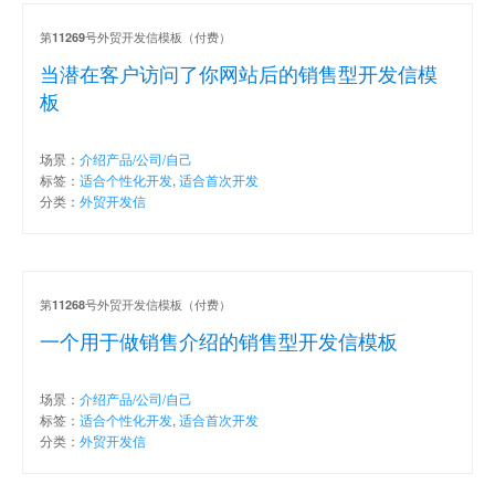
第
号外贸开发信模板（付费）
11269
当潜在客户访问了你网站后的销售型开发信模
板
场景：
介绍产品/公司/自己
标签：
适合个性化开发
,
适合首次开发
分类：
外贸开发信
第
号外贸开发信模板（付费）
11268
一个用于做销售介绍的销售型开发信模板
场景：
介绍产品/公司/自己
标签：
适合个性化开发
,
适合首次开发
分类：
外贸开发信