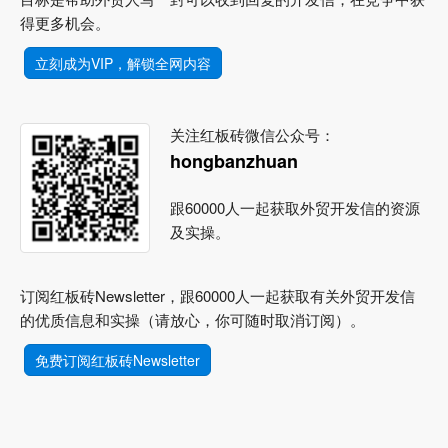
得更多机会。
立刻成为VIP，解锁全网内容
关注红板砖微信公众号：
hongbanzhuan
跟60000人一起获取外贸开发信的资源
及实操。
订阅红板砖Newsletter，跟60000人一起获取有关外贸开发信
的优质信息和实操（请放心，你可随时取消订阅）。
免费订阅红板砖Newsletter