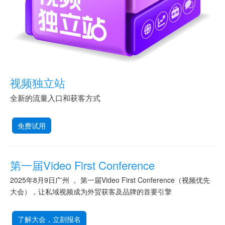
视频独立站
全新的流量入口和获客方式
免费试用
第一届Video First Conference
2025年8月9日广州 ， 第一届Video First Conference（视频优先
大会），让私域视频成为外贸获客及品牌的首要引擎
了解大会，立刻报名