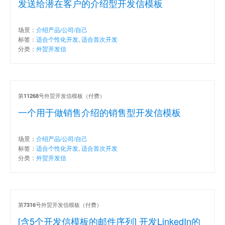
发送给潜在客户的介绍型开发信模板
场景：
介绍产品/公司/自己
标签：
适合个性化开发
,
适合首次开发
分类：
外贸开发信
第
号外贸开发信模板（付费）
11268
一个用于做销售介绍的销售型开发信模板
场景：
介绍产品/公司/自己
标签：
适合个性化开发
,
适合首次开发
分类：
外贸开发信
第
号外贸开发信模板（付费）
7316
[含5个开发信模板的邮件序列] 开发LinkedIn的