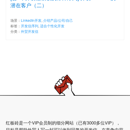
潜在客户（二）
场景：
LinkedIn开发
,
介绍产品/公司/自己
标签：
开发信序列
,
适合个性化开发
分类：
外贸开发信
红板砖是一个VIP会员制的细分网站（已有3000多位VIP），
目标是帮助外贸人写一封可以收到回复的开发信，在竞争中获