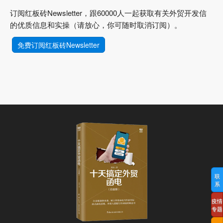
订阅红板砖Newsletter，跟60000人一起获取有关外贸开发信
的优质信息和实操（请放心，你可随时取消订阅）。
免费订阅红板砖Newsletter
联
系
疫情
专题