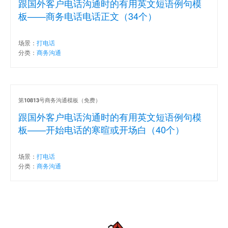
跟国外客户电话沟通时的有用英文短语例句模
板——商务电话电话正文（34个）
场景：
打电话
分类：
商务沟通
第
号商务沟通模板（免费）
10813
跟国外客户电话沟通时的有用英文短语例句模
板——开始电话的寒暄或开场白（40个）
场景：
打电话
分类：
商务沟通