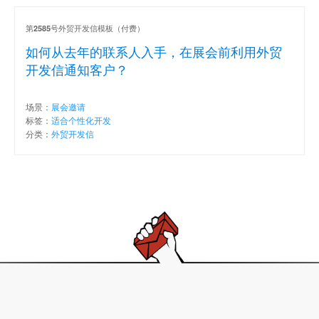
第
号外贸开发信模板（付费）
2585
如何从去年的联系人入手，在展会前利用外贸
开发信通知客户？
场景：
展会邀请
标签：
适合个性化开发
分类：
外贸开发信