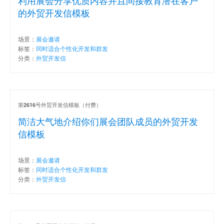
的外贸开发信模板
场景：
展会邀请
标签：
同时适合个性化开发和群发
分类：
外贸开发信
第
号外贸开发信模板（付费）
2616
简洁大气地介绍你们展会团队成员的外贸开发
信模板
场景：
展会邀请
标签：
同时适合个性化开发和群发
分类：
外贸开发信