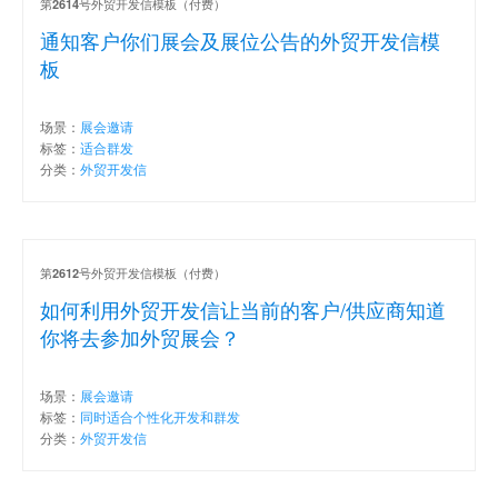
第
号外贸开发信模板（付费）
2614
通知客户你们展会及展位公告的外贸开发信模
板
场景：
展会邀请
标签：
适合群发
分类：
外贸开发信
第
号外贸开发信模板（付费）
2612
如何利用外贸开发信让当前的客户/供应商知道
你将去参加外贸展会？
场景：
展会邀请
标签：
同时适合个性化开发和群发
分类：
外贸开发信