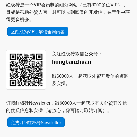
红板砖是一个VIP会员制的细分网站（已有3000多位VIP），
目标是帮助外贸人写一封可以收到回复的开发信，在竞争中获
得更多机会。
立刻成为VIP，解锁全网内容
关注红板砖微信公众号：
hongbanzhuan
跟60000人一起获取外贸开发信的资源
及实操。
订阅红板砖Newsletter，跟60000人一起获取有关外贸开发信
的优质信息和实操（请放心，你可随时取消订阅）。
免费订阅红板砖Newsletter