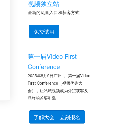
视频独立站
全新的流量入口和获客方式
免费试用
第一届Video First
Conference
2025年8月9日广州 ， 第一届Video
First Conference（视频优先大
会），让私域视频成为外贸获客及
品牌的首要引擎
了解大会，立刻报名