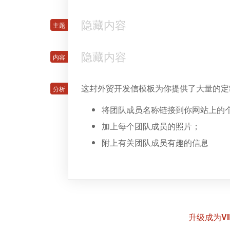
隐藏内容
隐藏内容
这封外贸开发信模板为你提供了大量的定
将团队成员名称链接到你网站上的
加上每个团队成员的照片；
附上有关团队成员有趣的信息
升级成为V