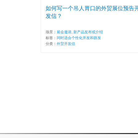
如何写一个吊人胃口的外贸展位预告
发信？
场景：
展会邀请
,
新产品发布或介绍
标签：
同时适合个性化开发和群发
分类：
外贸开发信