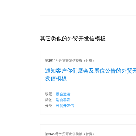
其它类似的外贸开发信模板
第
号外贸开发信模板（付费）
2614
通知客户你们展会及展位公告的外贸
发信模板
场景：
展会邀请
标签：
适合群发
分类：
外贸开发信
第
号外贸开发信模板（付费）
2620