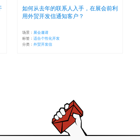
开
如何从去年的联系人入手，在展会前利
用外贸开发信通知客户？
场景：
展会邀请
标签：
适合个性化开发
分类：
外贸开发信