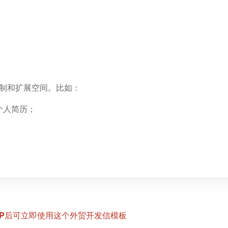
制和扩展空间。比如：
个人简历；
IP后可立即使用这个外贸开发信模板