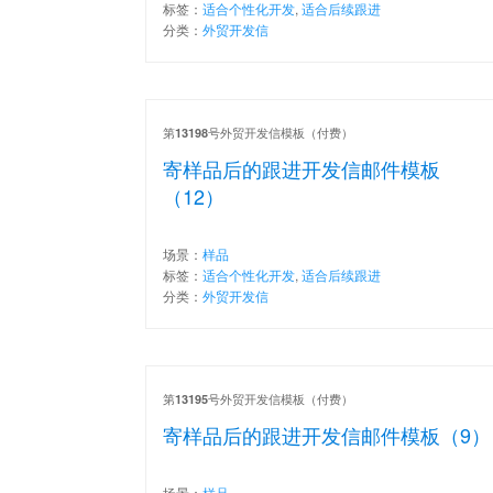
标签：
适合个性化开发
,
适合后续跟进
分类：
外贸开发信
第
号外贸开发信模板（付费）
13198
寄样品后的跟进开发信邮件模板
（12）
场景：
样品
标签：
适合个性化开发
,
适合后续跟进
分类：
外贸开发信
第
号外贸开发信模板（付费）
13195
寄样品后的跟进开发信邮件模板（9）
场景：
样品