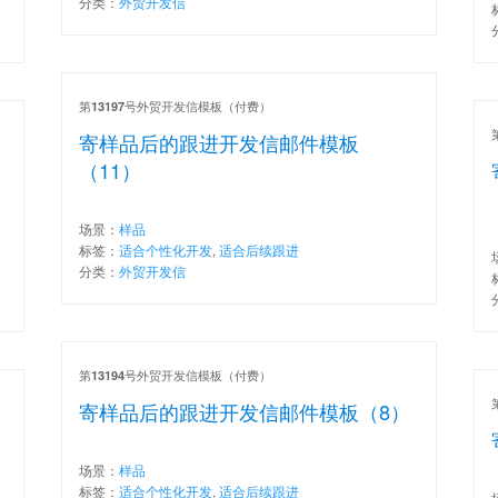
分类：
外贸开发信
第
号外贸开发信模板（付费）
13197
寄样品后的跟进开发信邮件模板
（11）
场景：
样品
标签：
适合个性化开发
,
适合后续跟进
分类：
外贸开发信
第
号外贸开发信模板（付费）
13194
寄样品后的跟进开发信邮件模板（8）
场景：
样品
标签：
适合个性化开发
,
适合后续跟进