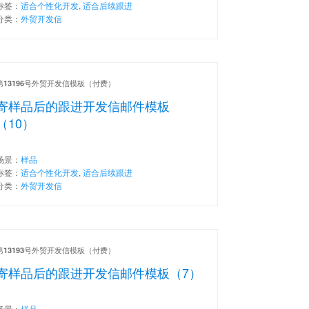
标签：
适合个性化开发
,
适合后续跟进
分类：
外贸开发信
第
号外贸开发信模板（付费）
13196
寄样品后的跟进开发信邮件模板
（10）
场景：
样品
标签：
适合个性化开发
,
适合后续跟进
分类：
外贸开发信
第
号外贸开发信模板（付费）
13193
寄样品后的跟进开发信邮件模板（7）
场景：
样品