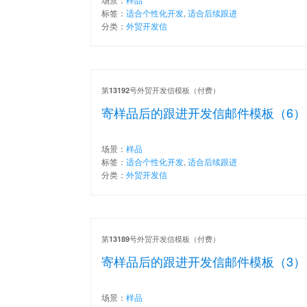
标签：
适合个性化开发
,
适合后续跟进
分类：
外贸开发信
第
号外贸开发信模板（付费）
13192
寄样品后的跟进开发信邮件模板（6）
场景：
样品
标签：
适合个性化开发
,
适合后续跟进
分类：
外贸开发信
第
号外贸开发信模板（付费）
13189
寄样品后的跟进开发信邮件模板（3）
场景：
样品