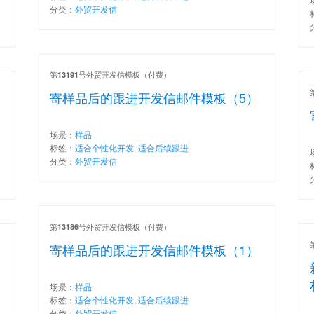
分类：
外贸开发信
第
号外贸开发信模板（付费）
13191
寄样品后的跟进开发信邮件模板（5）
场景：
样品
标签：
适合个性化开发
,
适合后续跟进
分类：
外贸开发信
第
号外贸开发信模板（付费）
13186
寄样品后的跟进开发信邮件模板（1）
场景：
样品
标签：
适合个性化开发
,
适合后续跟进
分类：
外贸开发信