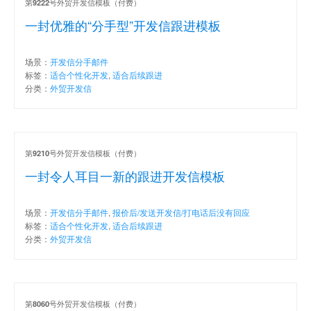
第
号外贸开发信模板（付费）
9222
一封优雅的“分手型”开发信跟进模板
场景：
开发信分手邮件
标签：
适合个性化开发
,
适合后续跟进
分类：
外贸开发信
第
号外贸开发信模板（付费）
9210
一封令人耳目一新的跟进开发信模板
场景：
开发信分手邮件
,
报价后/发送开发信/打电话后没有回应
标签：
适合个性化开发
,
适合后续跟进
分类：
外贸开发信
第
号外贸开发信模板（付费）
8060