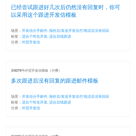
已经尝试跟进好几次后仍然没有回复时，你可
以采用这个跟进开发信模板
场景：
开发信分手邮件
,
报价后/发送开发信/打电话后没有回应
标签：
适合个性化开发
,
适合后续跟进
分类：
外贸开发信
第
号外贸开发信模板（付费）
8279
多次跟进后没有回复的跟进邮件模板
场景：
开发信分手邮件
,
报价后/发送开发信/打电话后没有回应
标签：
适合个性化开发
,
适合后续跟进
分类：
外贸开发信
第
号外贸开发信模板（付费）