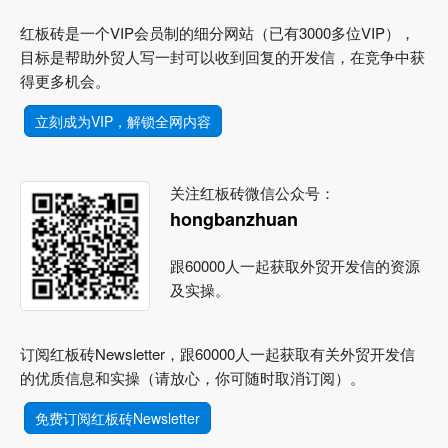
红板砖是一个VIP会员制的细分网站（已有3000多位VIP），
目标是帮助外贸人写一封可以收到回复的开发信，在竞争中获
得更多机会。
立刻成为VIP，解锁全网内容
关注红板砖微信公众号：
hongbanzhuan
跟60000人一起获取外贸开发信的资源
及实操。
订阅红板砖Newsletter，跟60000人一起获取有关外贸开发信
的优质信息和实操（请放心，你可随时取消订阅）。
免费订阅红板砖Newsletter