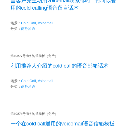
用的cold calling语音留言话术
场景：
Cold Call
,
Voicemail
分类：
商务沟通
第
号商务沟通模板（免费）
10277
利用推荐人介绍的cold call的语音邮箱话术
场景：
Cold Call
,
Voicemail
分类：
商务沟通
第
号商务沟通模板（免费）
10274
一个在cold call通用的voicemail语音信箱模板