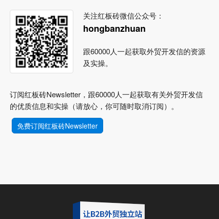
关注红板砖微信公众号：
hongbanzhuan
跟60000人一起获取外贸开发信的资源
及实操。
订阅红板砖Newsletter，跟60000人一起获取有关外贸开发信
的优质信息和实操（请放心，你可随时取消订阅）。
免费订阅红板砖Newsletter