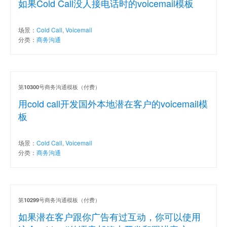
如果Cold Call没人接电话时的voicemail模板
场景：
Cold Call
,
Voicemail
分类：
商务沟通
第
号商务沟通模板（付费）
10300
用cold call开发国外本地潜在客户的voicemail模
板
场景：
Cold Call
,
Voicemail
分类：
商务沟通
第
号商务沟通模板（付费）
10299
如果潜在客户跟你广告有过互动，你可以使用