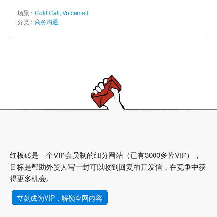
场景：
Cold Call
,
Voicemail
分类：
商务沟通
红板砖是一个VIP会员制的细分网站（已有3000多位VIP），
目标是帮助外贸人写一封可以收到回复的开发信，在竞争中获
得更多机会。
立刻成为VIP，解锁全网内容