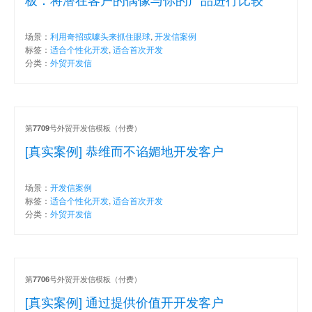
场景：
利用奇招或噱头来抓住眼球
,
开发信案例
标签：
适合个性化开发
,
适合首次开发
分类：
外贸开发信
第
号外贸开发信模板（付费）
7709
[真实案例] 恭维而不谄媚地开发客户
场景：
开发信案例
标签：
适合个性化开发
,
适合首次开发
分类：
外贸开发信
第
号外贸开发信模板（付费）
7706
[真实案例] 通过提供价值开开发客户