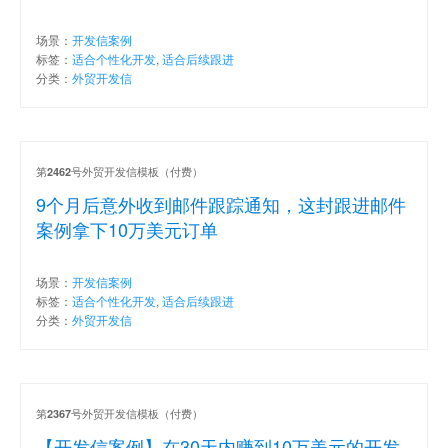
场景：
开发信案例
标签：
适合个性化开发
,
适合后续跟进
分类：
外贸开发信
第
号外贸开发信模板（付费）
2462
9个月后意外收到邮件跟踪通知，这封跟进邮件
案例拿下10万美元订单
场景：
开发信案例
标签：
适合个性化开发
,
适合后续跟进
分类：
外贸开发信
第
号外贸开发信模板（付费）
2367
【开发信案例】在30天内赚到10万美元的开发