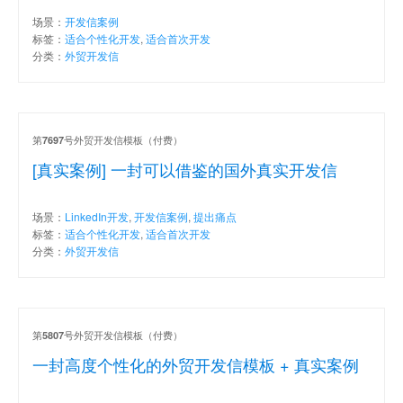
场景：
开发信案例
标签：
适合个性化开发
,
适合首次开发
分类：
外贸开发信
第
号外贸开发信模板（付费）
7697
[真实案例] 一封可以借鉴的国外真实开发信
场景：
LinkedIn开发
,
开发信案例
,
提出痛点
标签：
适合个性化开发
,
适合首次开发
分类：
外贸开发信
第
号外贸开发信模板（付费）
5807
一封高度个性化的外贸开发信模板 + 真实案例