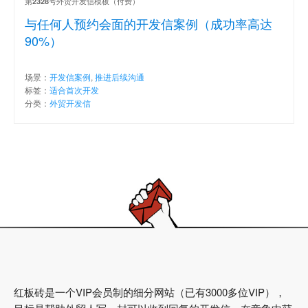
第
号外贸开发信模板（付费）
2328
与任何人预约会面的开发信案例（成功率高达
90%）
场景：
开发信案例
,
推进后续沟通
标签：
适合首次开发
分类：
外贸开发信
红板砖是一个VIP会员制的细分网站（已有3000多位VIP），