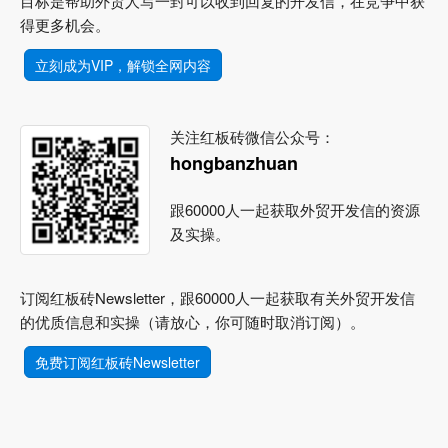
目标是帮助外贸人写一封可以收到回复的开发信，在竞争中获
得更多机会。
立刻成为VIP，解锁全网内容
关注红板砖微信公众号：
hongbanzhuan
跟60000人一起获取外贸开发信的资源
及实操。
订阅红板砖Newsletter，跟60000人一起获取有关外贸开发信
的优质信息和实操（请放心，你可随时取消订阅）。
免费订阅红板砖Newsletter