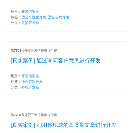
场景：
开发信案例
标签：
适合个性化开发
,
适合首次开发
分类：
外贸开发信
第
号外贸开发信模板（付费）
7703
[真实案例] 通过询问客户意见进行开发
场景：
开发信案例
标签：
适合首次开发
分类：
外贸开发信
第
号外贸开发信模板（付费）
7700
[真实案例] 利用你现成的高质量文章进行开发