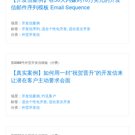
信邮件序列模板 Email Sequence
场景：
开发信案例
标签：
开发信序列
,
适合个性化开发
,
适合首次开发
分类：
外贸开发信
第
号外贸开发信模板（付费）
2350
【真实案例】如何用一封“祝贺晋升”的开发信来
让潜在客户主动要求会面
场景：
开发信案例
,
约见客户
标签：
适合个性化开发
,
适合首次开发
分类：
外贸开发信