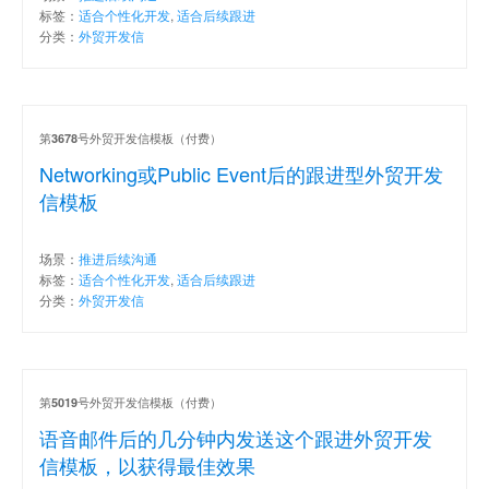
标签：
适合个性化开发
,
适合后续跟进
分类：
外贸开发信
第
号外贸开发信模板（付费）
3678
Networking或Public Event后的跟进型外贸开发
信模板
场景：
推进后续沟通
标签：
适合个性化开发
,
适合后续跟进
分类：
外贸开发信
第
号外贸开发信模板（付费）
5019
语音邮件后的几分钟内发送这个跟进外贸开发
信模板，以获得最佳效果