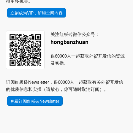
得更多机会。
立刻成为VIP，解锁全网内容
关注红板砖微信公众号：
hongbanzhuan
跟60000人一起获取外贸开发信的资源
及实操。
订阅红板砖Newsletter，跟60000人一起获取有关外贸开发信
的优质信息和实操（请放心，你可随时取消订阅）。
免费订阅红板砖Newsletter