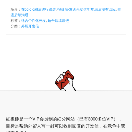
场景：
在cold call后进行跟进
,
报价后/发送开发信/打电话后没有回应
,
推
进后续沟通
标签：
适合个性化开发
,
适合后续跟进
分类：
外贸开发信
红板砖是一个VIP会员制的细分网站（已有3000多位VIP），
目标是帮助外贸人写一封可以收到回复的开发信，在竞争中获