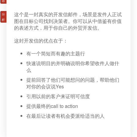
这个是一封真实的开发信邮件，场景是发件人正试
图在目标公司找到决策者。你可以从中借鉴有价值
的表述方式，用于你自己的外贸开发信。
这封开发信的优点在于：
有一个简短而有趣的主题行
快速说明目的并明确说明你希望收件人做什
么
提前回答了他们可能想问的问题，帮助他们
对你的会议说Yes
引用以前的客户来证明可信度
提供最终的call to action
在最后让读者有机会委派给适当的人