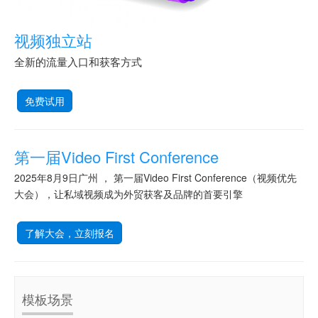
视频独立站
全新的流量入口和获客方式
免费试用
第一届Video First Conference
2025年8月9日广州 ， 第一届Video First Conference（视频优先
大会），让私域视频成为外贸获客及品牌的首要引擎
了解大会，立刻报名
模板场景