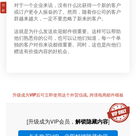
对于一个企业来说，没有什么比获得一个新的客户
或订户更令人振奋的了。然而，随着你公司的客户
群越来越大，一定不要忽略了新来的客户。
这就是为什么发送欢迎邮件很重要。这样可以帮助
他们熟悉你的公司，也可以让他们知道，每一个单
独的客户对你来说都很重要。同时，这也是向他们
赠送有价值内容的好机会。
升级成为VIP后可立即使用这个外贸信函, 跨境电商邮件模板
[升级成为VIP会员，
]
解锁隐藏内容
点击购买VIP，立即解锁隐藏内容