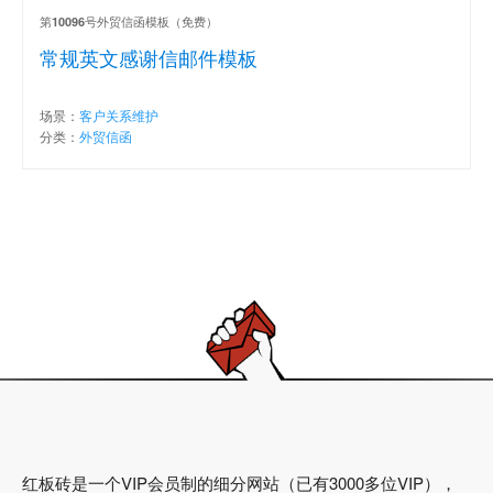
第
号外贸信函模板（免费）
10096
常规英文感谢信邮件模板
场景：
客户关系维护
分类：
外贸信函
红板砖是一个VIP会员制的细分网站（已有3000多位VIP），