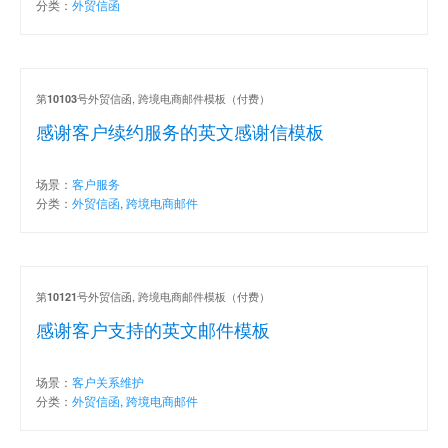
分类：
外贸信函
第
号外贸信函, 跨境电商邮件模板（付费）
10103
感谢客户续约服务的英文感谢信模板
场景：
客户服务
分类：
外贸信函
,
跨境电商邮件
第
号外贸信函, 跨境电商邮件模板（付费）
10121
感谢客户支持的英文邮件模板
场景：
客户关系维护
分类：
外贸信函
,
跨境电商邮件