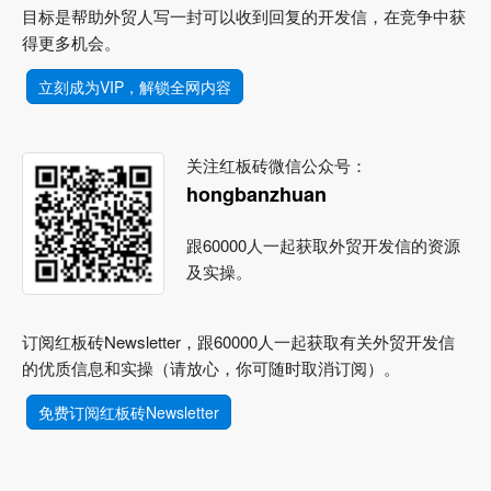
目标是帮助外贸人写一封可以收到回复的开发信，在竞争中获
得更多机会。
立刻成为VIP，解锁全网内容
关注红板砖微信公众号：
hongbanzhuan
跟60000人一起获取外贸开发信的资源
及实操。
订阅红板砖Newsletter，跟60000人一起获取有关外贸开发信
的优质信息和实操（请放心，你可随时取消订阅）。
免费订阅红板砖Newsletter