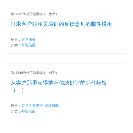
第
号外贸信函模板（免费）
11527
征求客户对相关培训的反馈意见的邮件模板
场景：
客户服务
分类：
外贸信函
第
号外贸信函模板（付费）
13734
从客户那里获得推荐信或好评的邮件模板
（一）
场景：
客户关系维护
,
请求帮助
分类：
外贸信函