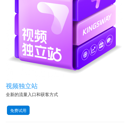
视频独立站
全新的流量入口和获客方式
免费试用