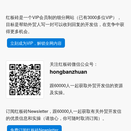
红板砖是一个VIP会员制的细分网站（已有3000多位VIP），
目标是帮助外贸人写一封可以收到回复的开发信，在竞争中获
得更多机会。
立刻成为VIP，解锁全网内容
关注红板砖微信公众号：
hongbanzhuan
跟60000人一起获取外贸开发信的资源
及实操。
订阅红板砖Newsletter，跟60000人一起获取有关外贸开发信
的优质信息和实操（请放心，你可随时取消订阅）。
免费订阅红板砖Newsletter