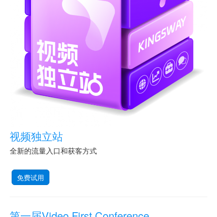
视频独立站
全新的流量入口和获客方式
免费试用
第一届Video First Conference