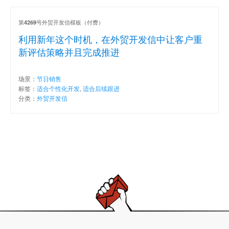
第
号外贸开发信模板（付费）
4269
利用新年这个时机，在外贸开发信中让客户重
新评估策略并且完成推进
场景：
节日销售
标签：
适合个性化开发
,
适合后续跟进
分类：
外贸开发信