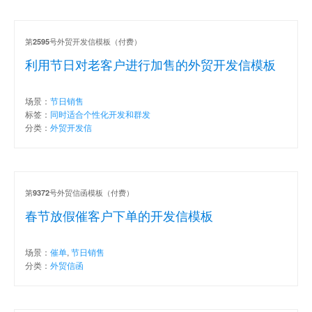
第
号外贸开发信模板（付费）
2595
利用节日对老客户进行加售的外贸开发信模板
场景：
节日销售
标签：
同时适合个性化开发和群发
分类：
外贸开发信
第
号外贸信函模板（付费）
9372
春节放假催客户下单的开发信模板
场景：
催单
,
节日销售
分类：
外贸信函