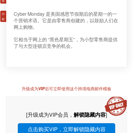
Cyber Monday 是美国感恩节假期后的星期一的一
个营销术语。它是由零售商创建的，以鼓励人们在
网上购物。
它相当于网上的 “黑色星期五”，为小型零售商提供
了与大型连锁店竞争的机会。
升级成为VIP后可立即使用这个跨境电商邮件模板
[升级成为VIP会员，
]
解锁隐藏内容
点击购买VIP，立即解锁隐藏内容