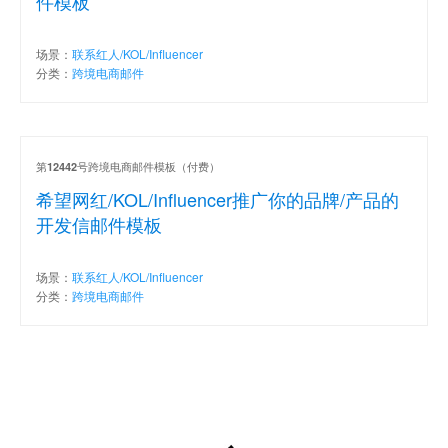
件模板
场景：
联系红人/KOL/Influencer
分类：
跨境电商邮件
第
号跨境电商邮件模板（付费）
12442
希望网红/KOL/Influencer推广你的品牌/产品的
开发信邮件模板
场景：
联系红人/KOL/Influencer
分类：
跨境电商邮件