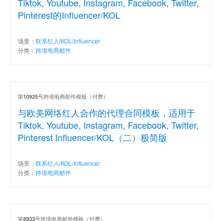
Tiktok, Youtube, Instagram, Facebook, Twitter,
Pinterest的Influencer/KOL
场景：
联系红人/KOL/Influencer
分类：
跨境电商邮件
第
号跨境电商邮件模板（付费）
10925
与欧美网络红人合作的代理合同模板，适用于
Tiktok, Youtube, Instagram, Facebook, Twitter,
Pinterest Influencer/KOL（二）极简版
场景：
联系红人/KOL/Influencer
分类：
跨境电商邮件
第
号跨境电商邮件模板（付费）
8933