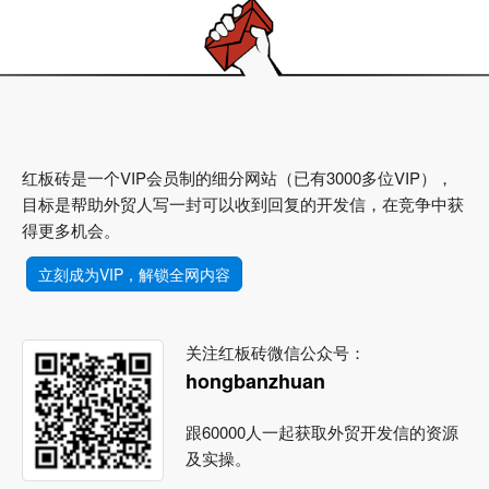
红板砖是一个VIP会员制的细分网站（已有3000多位VIP），
目标是帮助外贸人写一封可以收到回复的开发信，在竞争中获
得更多机会。
立刻成为VIP，解锁全网内容
关注红板砖微信公众号：
hongbanzhuan
跟60000人一起获取外贸开发信的资源
及实操。