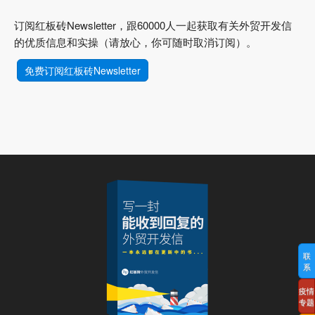
订阅红板砖Newsletter，跟60000人一起获取有关外贸开发信
的优质信息和实操（请放心，你可随时取消订阅）。
免费订阅红板砖Newsletter
联
系
疫情
专题