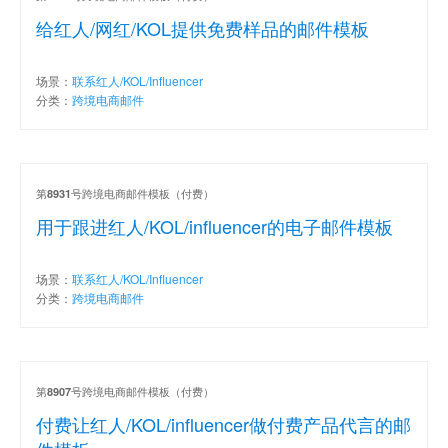
给红人/网红/KOL提供免费样品的邮件模板
场景：
联系红人/KOL/Influencer
分类：
跨境电商邮件
第
号跨境电商邮件模板（付费）
8931
用于跟进红人/KOL/influencer的电子邮件模板
场景：
联系红人/KOL/Influencer
分类：
跨境电商邮件
第
号跨境电商邮件模板（付费）
8907
付费让红人/KOL/influencer做付费产品代言的邮