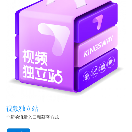
视频独立站
全新的流量入口和获客方式