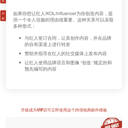
如果你想让红人/KOL/influencer为你创造内容，提
供一个令人信服的理由很重要。这种关系可以采取
多种形式：
与红人签订合同，让其创作内容，并在品牌
的自有渠道上进行转发
赞助并指导在红人的社交媒体上发布内容
让红人使用品牌语言和图像 “创造 “规定的和
预先编写的内容
升级成为VIP后可立即使用这个跨境电商邮件模板