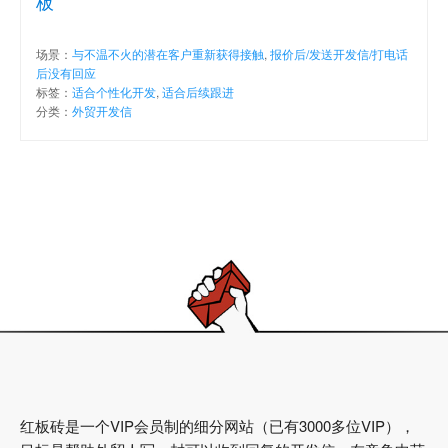
板
场景：
与不温不火的潜在客户重新获得接触
,
报价后/发送开发信/打电话
后没有回应
标签：
适合个性化开发
,
适合后续跟进
分类：
外贸开发信
红板砖是一个VIP会员制的细分网站（已有3000多位VIP），