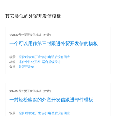
其它类似的外贸开发信模板
第
号外贸开发信模板（付费）
2539
一个可以用作第三封跟进外贸开发信的模板
场景：
报价后/发送开发信/打电话后没有回应
标签：
适合个性化开发
,
适合后续跟进
分类：
外贸开发信
第
号外贸开发信模板（付费）
5025
一封轻松幽默的外贸开发信跟进邮件模板
场景：
报价后/发送开发信/打电话后没有回应