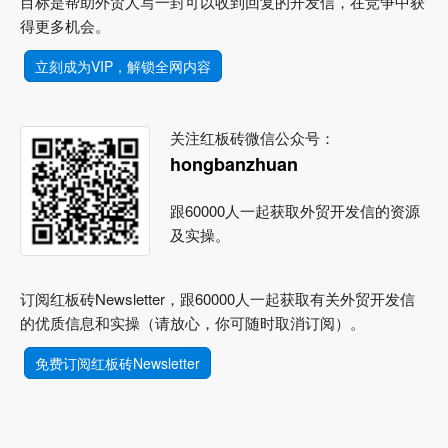
目标是帮助外贸人写一封可以收到回复的开发信，在竞争中获
得更多机会。
立刻成为VIP，解锁全网内容
关注红板砖微信公众号：
hongbanzhuan
跟60000人一起获取外贸开发信的资源
及实操。
订阅红板砖Newsletter，跟60000人一起获取有关外贸开发信
的优质信息和实操（请放心，你可随时取消订阅）。
免费订阅红板砖Newsletter