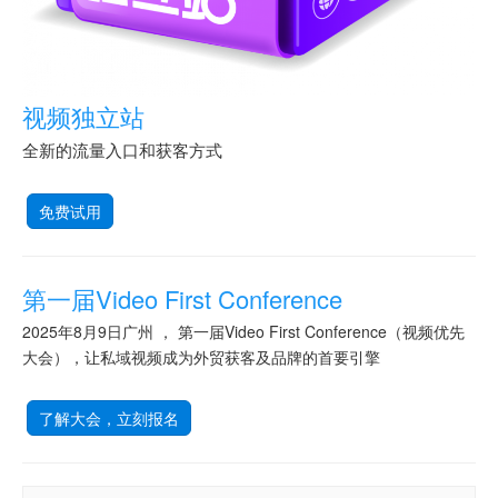
视频独立站
全新的流量入口和获客方式
免费试用
第一届Video First Conference
2025年8月9日广州 ， 第一届Video First Conference（视频优先
大会），让私域视频成为外贸获客及品牌的首要引擎
了解大会，立刻报名