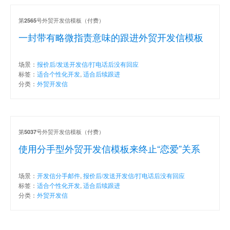
第
号外贸开发信模板（付费）
2565
一封带有略微指责意味的跟进外贸开发信模板
场景：
报价后/发送开发信/打电话后没有回应
标签：
适合个性化开发
,
适合后续跟进
分类：
外贸开发信
第
号外贸开发信模板（付费）
5037
使用分手型外贸开发信模板来终止“恋爱”关系
场景：
开发信分手邮件
,
报价后/发送开发信/打电话后没有回应
标签：
适合个性化开发
,
适合后续跟进
分类：
外贸开发信