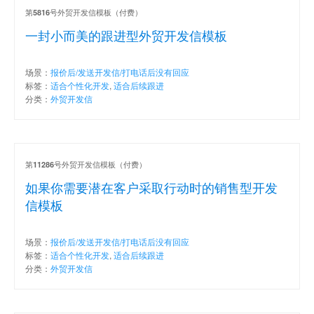
第
号外贸开发信模板（付费）
5816
一封小而美的跟进型外贸开发信模板
场景：
报价后/发送开发信/打电话后没有回应
标签：
适合个性化开发
,
适合后续跟进
分类：
外贸开发信
第
号外贸开发信模板（付费）
11286
如果你需要潜在客户采取行动时的销售型开发
信模板
场景：
报价后/发送开发信/打电话后没有回应
标签：
适合个性化开发
,
适合后续跟进
分类：
外贸开发信