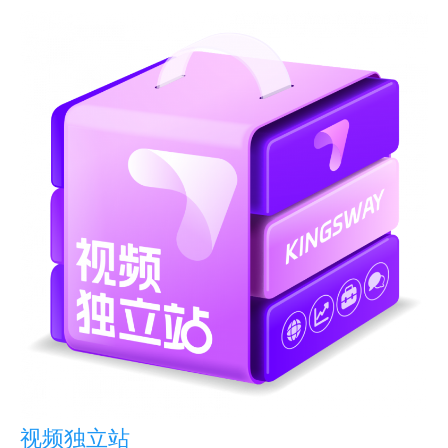
视频独立站