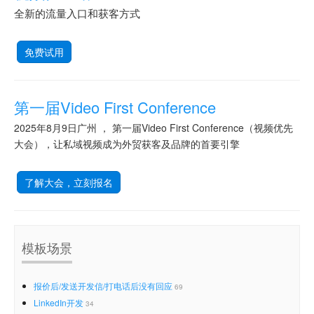
全新的流量入口和获客方式
免费试用
第一届Video First Conference
2025年8月9日广州 ， 第一届Video First Conference（视频优先
大会），让私域视频成为外贸获客及品牌的首要引擎
了解大会，立刻报名
模板场景
报价后/发送开发信/打电话后没有回应
69
LinkedIn开发
34