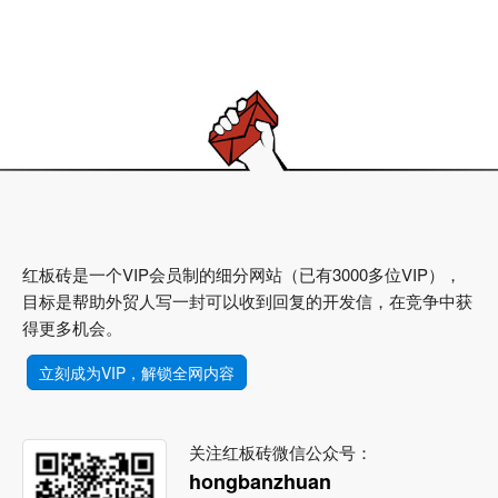
红板砖是一个VIP会员制的细分网站（已有3000多位VIP），
目标是帮助外贸人写一封可以收到回复的开发信，在竞争中获
得更多机会。
立刻成为VIP，解锁全网内容
关注红板砖微信公众号：
hongbanzhuan