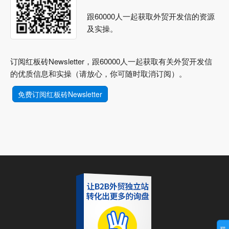
跟60000人一起获取外贸开发信的资源
及实操。
订阅红板砖Newsletter，跟60000人一起获取有关外贸开发信
的优质信息和实操（请放心，你可随时取消订阅）。
免费订阅红板砖Newsletter
联