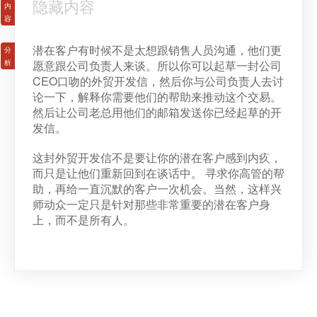
隐藏内容
潜在客户有时候不是太想跟销售人员沟通，他们更
愿意跟公司负责人来谈。所以你可以起草一封公司
CEO口吻的外贸开发信，然后你与公司负责人去讨
论一下，解释你需要他们的帮助来推动这个交易。
然后让公司老总用他们的邮箱发送你已经起草的开
发信。
这封外贸开发信不是要让你的潜在客户感到内疚，
而只是让他们重新回到在谈话中。 寻求你高管的帮
助，再给一直沉默的客户一次机会。当然，这样兴
师动众一定只是针对那些非常重要的潜在客户身
上，而不是所有人。