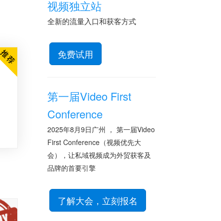
视频独立站
全新的流量入口和获客方式
免费试用
第一届Video First
Conference
2025年8月9日广州 ， 第一届Video
First Conference（视频优先大
会），让私域视频成为外贸获客及
品牌的首要引擎
了解大会，立刻报名