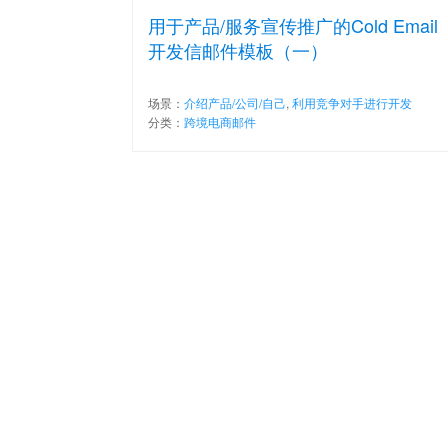
用于产品/服务宣传推广的Cold Email
开发信邮件模板（一）
场景：
介绍产品/公司/自己
,
利用竞争对手进行开发
分类：
跨境电商邮件