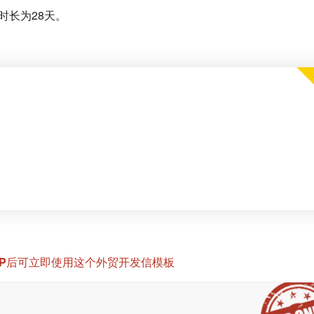
时长为28天。
IP后可立即使用这个外贸开发信模板