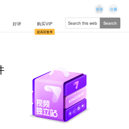
登录
注册
Search
好评
购买VIP
this
website
件