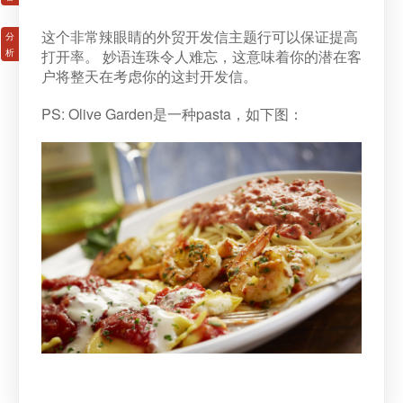
这个非常辣眼睛的外贸开发信主题行可以保证提高
打开率。 妙语连珠令人难忘，这意味着你的潜在客
户将整天在考虑你的这封开发信。
PS: Olive Garden是一种pasta，如下图：