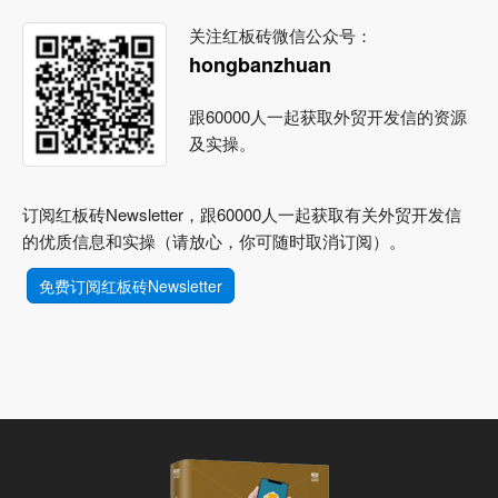
关注红板砖微信公众号：
hongbanzhuan
跟60000人一起获取外贸开发信的资源
及实操。
订阅红板砖Newsletter，跟60000人一起获取有关外贸开发信
的优质信息和实操（请放心，你可随时取消订阅）。
免费订阅红板砖Newsletter