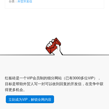
分类：
外贸开发信
红板砖是一个VIP会员制的细分网站（已有3000多位VIP），
目标是帮助外贸人写一封可以收到回复的开发信，在竞争中获
得更多机会。
立刻成为VIP，解锁全网内容