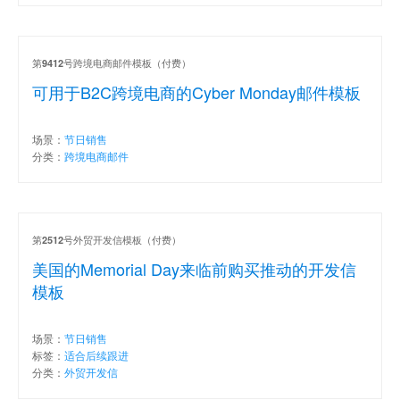
第
号跨境电商邮件模板（付费）
9412
可用于B2C跨境电商的Cyber Monday邮件模板
场景：
节日销售
分类：
跨境电商邮件
第
号外贸开发信模板（付费）
2512
美国的Memorial Day来临前购买推动的开发信
模板
场景：
节日销售
标签：
适合后续跟进
分类：
外贸开发信