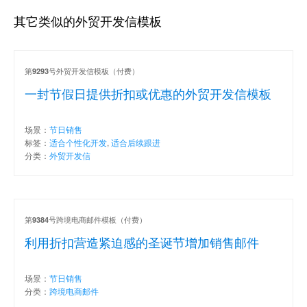
其它类似的外贸开发信模板
第
号外贸开发信模板（付费）
9293
一封节假日提供折扣或优惠的外贸开发信模板
场景：
节日销售
标签：
适合个性化开发
,
适合后续跟进
分类：
外贸开发信
第
号跨境电商邮件模板（付费）
9384
利用折扣营造紧迫感的圣诞节增加销售邮件
场景：
节日销售
分类：
跨境电商邮件