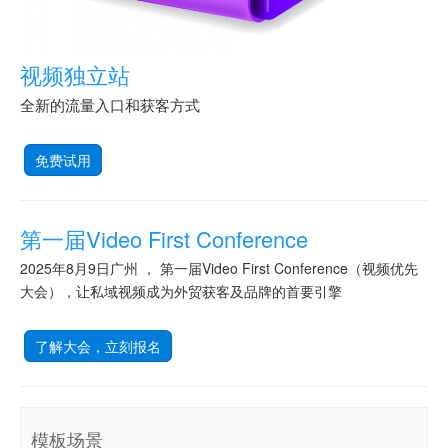
视频独立站
全新的流量入口和获客方式
免费试用
第一届Video First Conference
2025年8月9日广州 ， 第一届Video First Conference（视频优先
大会），让私域视频成为外贸获客及品牌的首要引擎
了解大会，立刻报名
模板场景