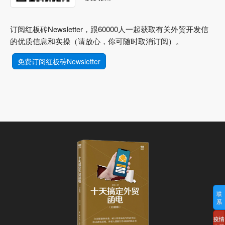
订阅红板砖Newsletter，跟60000人一起获取有关外贸开发信
的优质信息和实操（请放心，你可随时取消订阅）。
免费订阅红板砖Newsletter
联
系
疫情