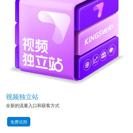
视频独立站
全新的流量入口和获客方式
免费试用