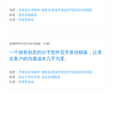
场景：
开发信分手邮件
,
报价后/发送开发信/打电话后没有回应
标签：
适合后续跟进
分类：
外贸开发信
第
号外贸开发信模板（付费）
2573
一个很有创意的分手型外贸开发信模板，让潜
在客户的沟通成本几乎为零。
场景：
开发信分手邮件
,
报价后/发送开发信/打电话后没有回应
标签：
适合个性化开发
,
适合后续跟进
分类：
外贸开发信