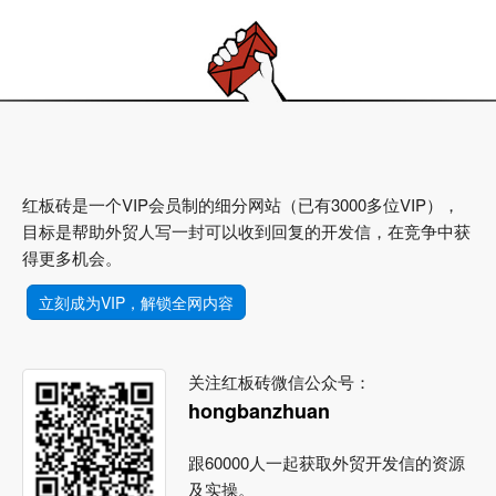
红板砖是一个VIP会员制的细分网站（已有3000多位VIP），
目标是帮助外贸人写一封可以收到回复的开发信，在竞争中获
得更多机会。
立刻成为VIP，解锁全网内容
关注红板砖微信公众号：
hongbanzhuan
跟60000人一起获取外贸开发信的资源
及实操。