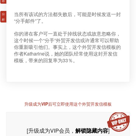
当所有该试的方法都失败后，可能是时候发送一封
“分手邮件”了。
你的潜在客户可一直处于掉线状态或故意忽略你，
这个时候一个“分手”外贸开发信或许通常可以帮助
你重新吸引他们。事实上，这个外贸开发信模板的
作者Katharine说，她的团队经常使用这封开发信
模板，带来的回复率为33％。
升级成为VIP后可立即使用这个外贸开发信模板
[升级成为VIP会员，
]
解锁隐藏内容