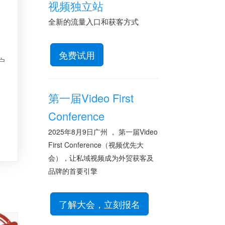
视频独立站
全新的流量入口和获客方式
免费试用
户
第一届Video First
Conference
2025年8月9日广州 ， 第一届Video
First Conference（视频优先大
会），让私域视频成为外贸获客及
品牌的首要引擎
了解大会，立刻报名