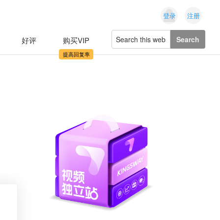
登录
注册
Search
好评
购买VIP
this
website