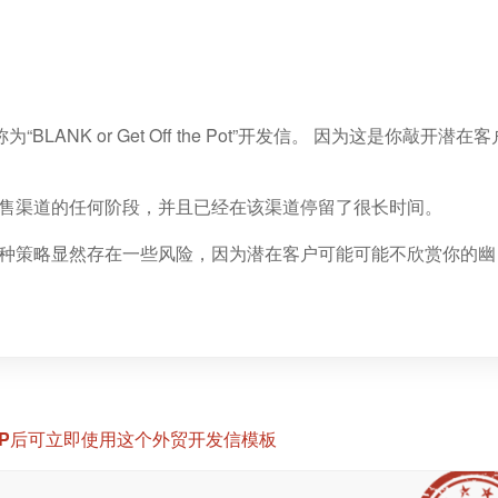
ANK or Get Off the Pot”开发信。 因为这是你敲开潜在客
售渠道的任何阶段，并且已经在该渠道停留了很长时间。
种策略显然存在一些风险，因为潜在客户可能可能不欣赏你的幽
IP后可立即使用这个外贸开发信模板