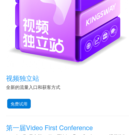
视频独立站
全新的流量入口和获客方式
免费试用
第一届Video First Conference