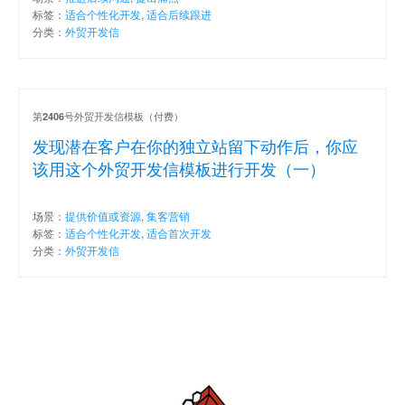
标签：
适合个性化开发
,
适合后续跟进
分类：
外贸开发信
第
号外贸开发信模板（付费）
2406
发现潜在客户在你的独立站留下动作后，你应
该用这个外贸开发信模板进行开发（一）
场景：
提供价值或资源
,
集客营销
标签：
适合个性化开发
,
适合首次开发
分类：
外贸开发信