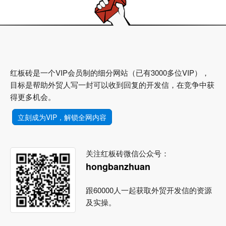
红板砖是一个VIP会员制的细分网站（已有3000多位VIP），
目标是帮助外贸人写一封可以收到回复的开发信，在竞争中获
得更多机会。
立刻成为VIP，解锁全网内容
关注红板砖微信公众号：
hongbanzhuan
跟60000人一起获取外贸开发信的资源
及实操。