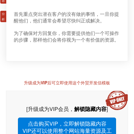
首先重点突出潜在客户的没有做的事情，一旦你提
醒他们，他们通常会希望尽快纠正或解决。
为了确保对方回复你，你需要提供他们一个可操作
的步骤，那样他们会将你视为一个有价值的资源。
升级成为VIP后可立即使用这个外贸开发信模板
[升级成为VIP会员，
]
解锁隐藏内容
点击购买VIP，立即解锁隐藏内容
VIP还可以使用整个网站海量资源及工