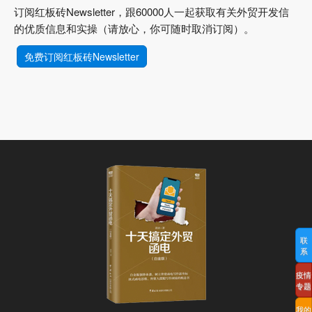
订阅红板砖Newsletter，跟60000人一起获取有关外贸开发信
的优质信息和实操（请放心，你可随时取消订阅）。
免费订阅红板砖Newsletter
联
系
疫情
专题
我的