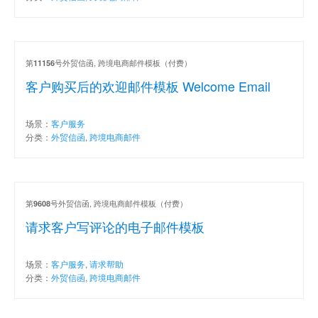
第
号外贸信函, 跨境电商邮件模板（付费）
11156
客户购买后的欢迎邮件模板 Welcome Email
场景：
客户服务
分类：
外贸信函
,
跨境电商邮件
第
号外贸信函, 跨境电商邮件模板（付费）
9608
请求客户写评论的电子邮件模板
场景：
客户服务
,
请求帮助
分类：
外贸信函
,
跨境电商邮件