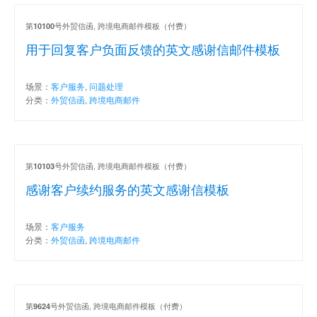
第
号外贸信函, 跨境电商邮件模板（付费）
10100
用于回复客户负面反馈的英文感谢信邮件模板
场景：
客户服务
,
问题处理
分类：
外贸信函
,
跨境电商邮件
第
号外贸信函, 跨境电商邮件模板（付费）
10103
感谢客户续约服务的英文感谢信模板
场景：
客户服务
分类：
外贸信函
,
跨境电商邮件
第
号外贸信函, 跨境电商邮件模板（付费）
9624