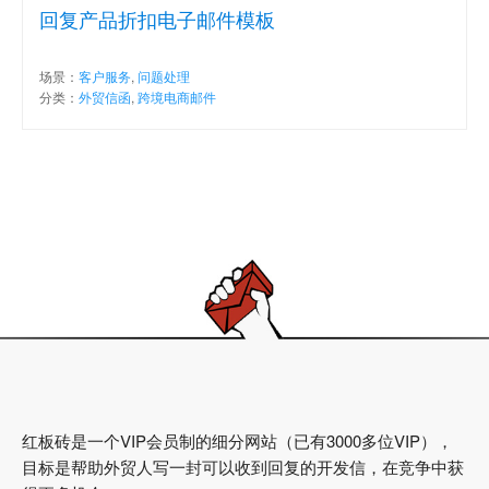
回复产品折扣电子邮件模板
场景：
客户服务
,
问题处理
分类：
外贸信函
,
跨境电商邮件
红板砖是一个VIP会员制的细分网站（已有3000多位VIP），
目标是帮助外贸人写一封可以收到回复的开发信，在竞争中获