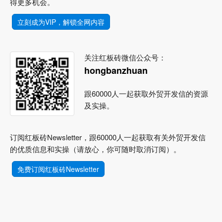
得更多机会。
立刻成为VIP，解锁全网内容
关注红板砖微信公众号：
hongbanzhuan
跟60000人一起获取外贸开发信的资源
及实操。
订阅红板砖Newsletter，跟60000人一起获取有关外贸开发信
的优质信息和实操（请放心，你可随时取消订阅）。
免费订阅红板砖Newsletter