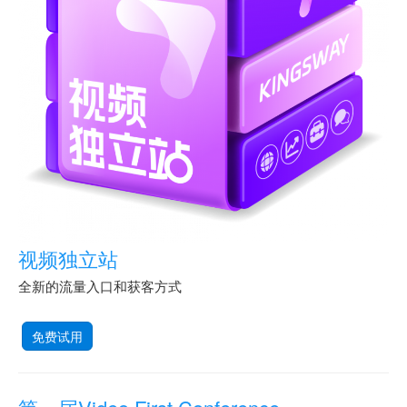
视频独立站
全新的流量入口和获客方式
免费试用