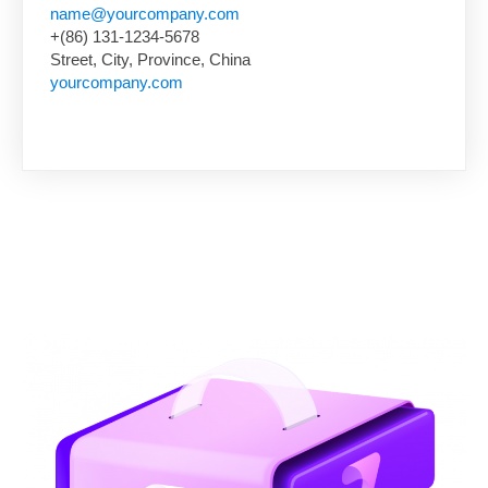
name@yourcompany.com
+(86) 131-1234-5678
Street, City, Province, China
yourcompany.com