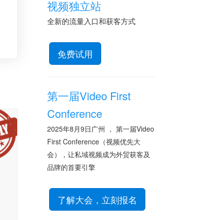
视频独立站
全新的流量入口和获客方式
免费试用
第一届Video First
Conference
2025年8月9日广州 ， 第一届Video
First Conference（视频优先大
会），让私域视频成为外贸获客及
品牌的首要引擎
了解大会，立刻报名