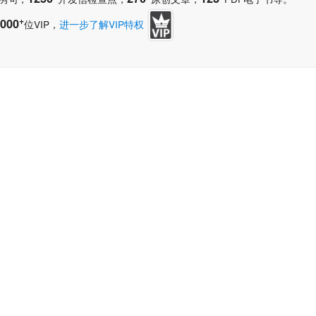
+
000
位VIP，
进一步了解VIP特权