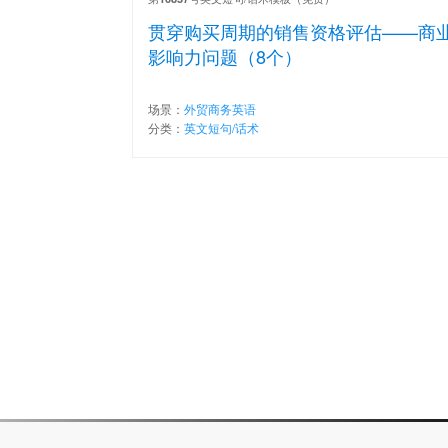
贯穿购买周期的销售资格评估——商
影响力问题（8个）
场景：
外贸商务英语
分类：
英文短句/话术