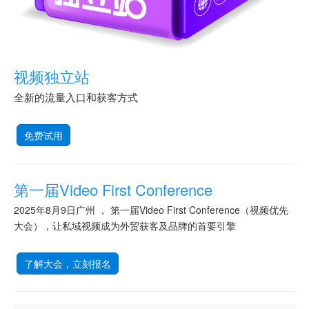
视频独立站
全新的流量入口和获客方式
免费试用
第一届Video First Conference
2025年8月9日广州 ， 第一届Video First Conference（视频优先
大会），让私域视频成为外贸获客及品牌的首要引擎
了解大会，立刻报名