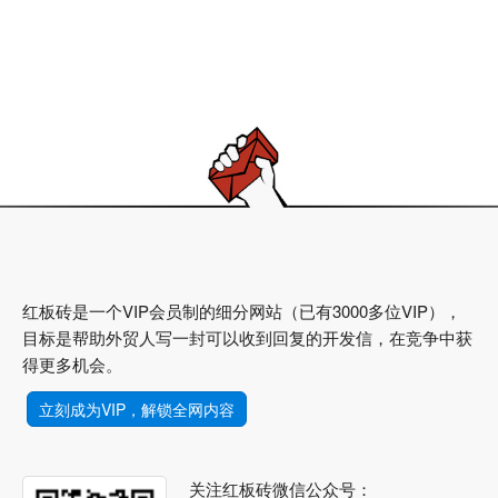
红板砖是一个VIP会员制的细分网站（已有3000多位VIP），
目标是帮助外贸人写一封可以收到回复的开发信，在竞争中获
得更多机会。
立刻成为VIP，解锁全网内容
关注红板砖微信公众号：