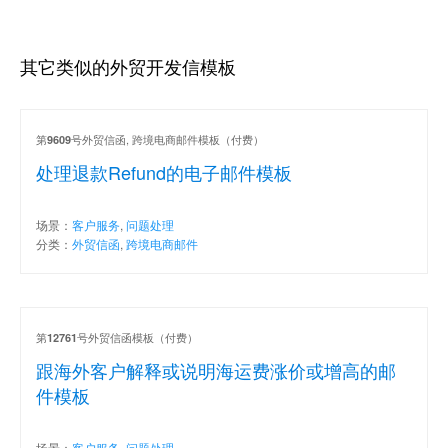
其它类似的外贸开发信模板
第
号外贸信函, 跨境电商邮件模板（付费）
9609
处理退款Refund的电子邮件模板
场景：
客户服务
,
问题处理
分类：
外贸信函
,
跨境电商邮件
第
号外贸信函模板（付费）
12761
跟海外客户解释或说明海运费涨价或增高的邮
件模板
场景：
客户服务
,
问题处理