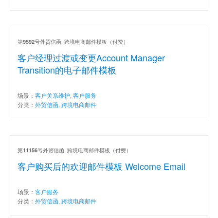
第
号外贸信函, 跨境电商邮件模板（付费）
9592
客户经理过渡或变更Account Manager
Transition的电子邮件模板
场景：
客户关系维护
,
客户服务
分类：
外贸信函
,
跨境电商邮件
第
号外贸信函, 跨境电商邮件模板（付费）
11156
客户购买后的欢迎邮件模板 Welcome Email
场景：
客户服务
分类：
外贸信函
,
跨境电商邮件