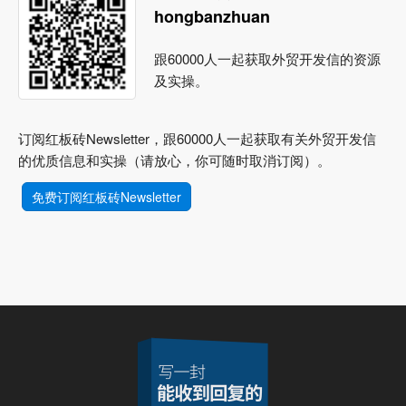
hongbanzhuan
跟60000人一起获取外贸开发信的资源
及实操。
订阅红板砖Newsletter，跟60000人一起获取有关外贸开发信
的优质信息和实操（请放心，你可随时取消订阅）。
免费订阅红板砖Newsletter