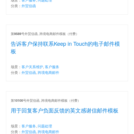
分类：
外贸信函
第
号外贸信函, 跨境电商邮件模板（付费）
9589
告诉客户保持联系Keep in Touch的电子邮件模
板
场景：
客户关系维护
,
客户服务
分类：
外贸信函
,
跨境电商邮件
第
号外贸信函, 跨境电商邮件模板（付费）
10100
用于回复客户负面反馈的英文感谢信邮件模板
场景：
客户服务
,
问题处理
分类：
外贸信函
,
跨境电商邮件