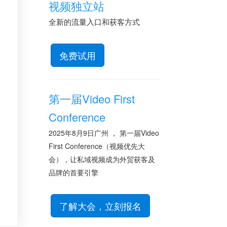
视频独立站
全新的流量入口和获客方式
免费试用
第一届Video First
Conference
2025年8月9日广州 ， 第一届Video
First Conference（视频优先大
会），让私域视频成为外贸获客及
品牌的首要引擎
了解大会，立刻报名