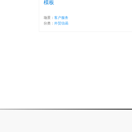
模板
场景：
客户服务
分类：
外贸信函