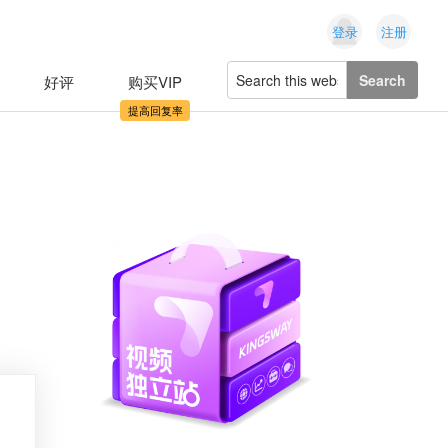
登录
注册
Search
好评
购买VIP
this
website