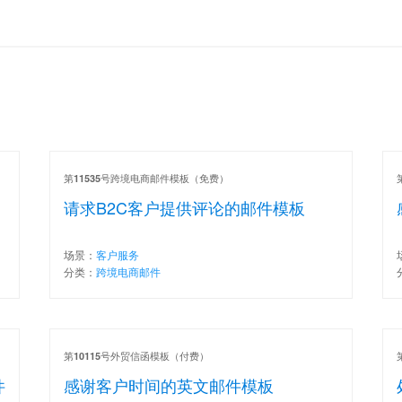
第
号跨境电商邮件模板（免费）
11535
请求B2C客户提供评论的邮件模板
场景：
客户服务
分类：
跨境电商邮件
第
号外贸信函模板（付费）
10115
件
感谢客户时间的英文邮件模板