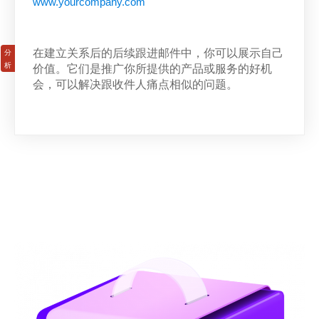
www.yourcompany.com
在建立关系后的后续跟进邮件中，你可以展示自己
价值。它们是推广你所提供的产品或服务的好机
会，可以解决跟收件人痛点相似的问题。