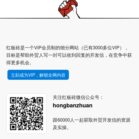
红板砖是一个VIP会员制的细分网站（已有3000多位VIP），
目标是帮助外贸人写一封可以收到回复的开发信，在竞争中获
得更多机会。
立刻成为VIP，解锁全网内容
关注红板砖微信公众号：
hongbanzhuan
跟60000人一起获取外贸开发信的资源
及实操。