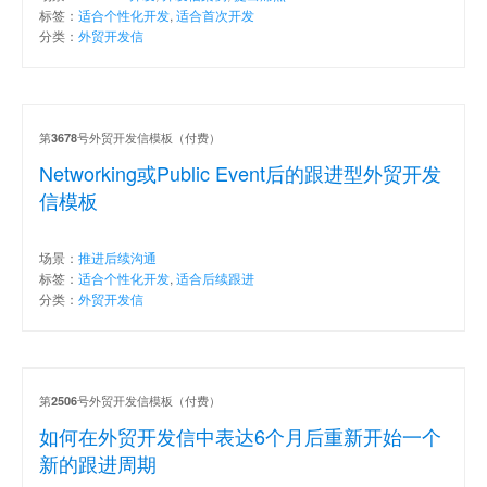
标签：
适合个性化开发
,
适合首次开发
分类：
外贸开发信
第
号外贸开发信模板（付费）
3678
Networking或Public Event后的跟进型外贸开发
信模板
场景：
推进后续沟通
标签：
适合个性化开发
,
适合后续跟进
分类：
外贸开发信
第
号外贸开发信模板（付费）
2506
如何在外贸开发信中表达6个月后重新开始一个
新的跟进周期