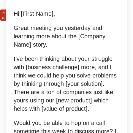
Hi [F
irst Name],
Great meeting you yesterday and
learning more about the [Company
Name] story.
I’ve been thinking about your struggle
with [business challenge] more, and I
think we could help you solve problems
by thinking through [your solution].
There are a ton of companies just like
yours using our [new product] which
helps with [value of product].
Would you be able to hop on a call
sometime this week to discuss more? I