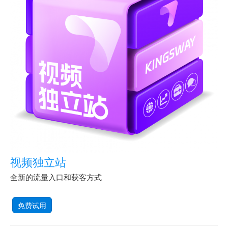
视频独立站
全新的流量入口和获客方式
免费试用