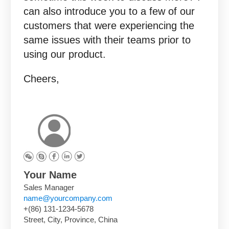
can also introduce you to a few of our
customers that were experiencing the
same issues with their teams prior to
using our product.
Cheers,
Your Name
Sales Manager
name@yourcompany.com
+(86) 131-1234-5678
Street, City, Province, China