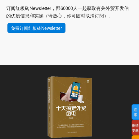
订阅红板砖Newsletter，跟60000人一起获取有关外贸开发信
的优质信息和实操（请放心，你可随时取消订阅）。
免费订阅红板砖Newsletter
联
系
疫情
专题