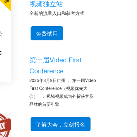
视频独立站
全新的流量入口和获客方式
免费试用
公
和
第一届Video First
Conference
2025年8月9日广州 ， 第一届Video
First Conference（视频优先大
会），让私域视频成为外贸获客及
品牌的首要引擎
了解大会，立刻报名