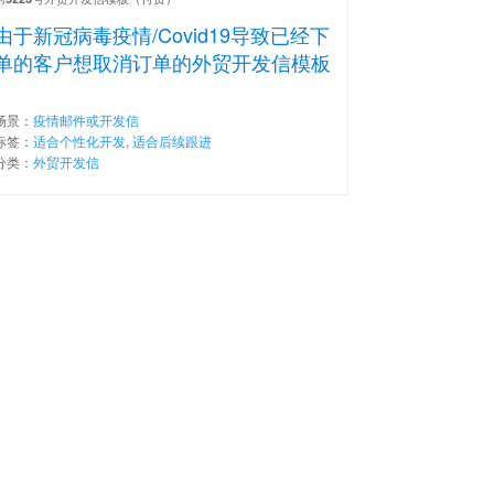
由于新冠病毒疫情/Covid19导致已经下
单的客户想取消订单的外贸开发信模板
场景：
疫情邮件或开发信
标签：
适合个性化开发
,
适合后续跟进
分类：
外贸开发信