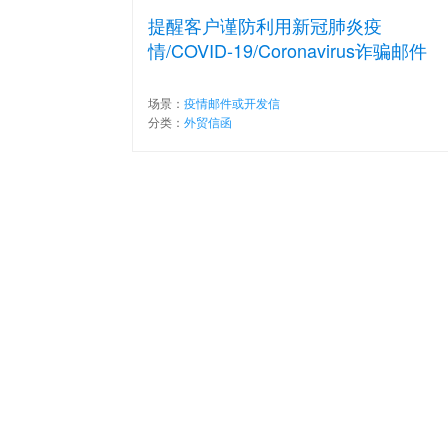
提醒客户谨防利用新冠肺炎疫
情/COVID-19/Coronavirus诈骗邮件
场景：
疫情邮件或开发信
分类：
外贸信函