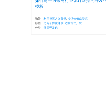
如何写一封带有行业统计数据的开发
模板
场景：
利用第三方做背书
,
提供价值或资源
标签：
适合个性化开发
,
适合首次开发
分类：
外贸开发信