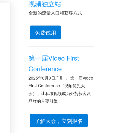
视频独立站
全新的流量入口和获客方式
免费试用
第一届Video First
Conference
2025年8月9日广州 ， 第一届Video
First Conference（视频优先大
会），让私域视频成为外贸获客及
品牌的首要引擎
了解大会，立刻报名