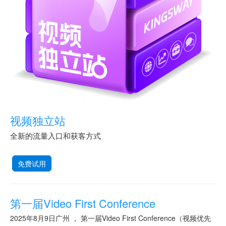
视频独立站
全新的流量入口和获客方式
免费试用
第一届Video First Conference
2025年8月9日广州 ， 第一届Video First Conference（视频优先