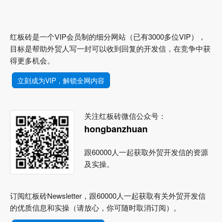
红板砖是一个VIP会员制的细分网站（已有3000多位VIP），
目标是帮助外贸人写一封可以收到回复的开发信，在竞争中获
得更多机会。
立刻成为VIP，解锁全网内容
关注红板砖微信公众号：
hongbanzhuan
跟60000人一起获取外贸开发信的资源
及实操。
订阅红板砖Newsletter，跟60000人一起获取有关外贸开发信
的优质信息和实操（请放心，你可随时取消订阅）。