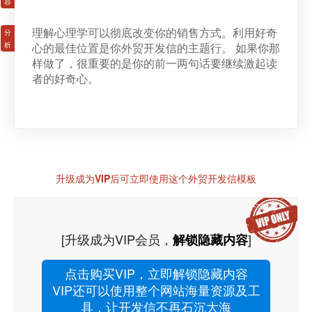
理解心理学可以彻底改变你的销售方式。利用好奇
心的最佳位置是你外贸开发信的主题行。 如果你那
样做了，很重要的是你的前一两句话要继续激起读
者的好奇心。
升级成为VIP后可立即使用这个外贸开发信模板
[升级成为VIP会员，
]
解锁隐藏内容
点击购买VIP，立即解锁隐藏内容
VIP还可以使用整个网站海量资源及工
具，让开发信不再石沉大海