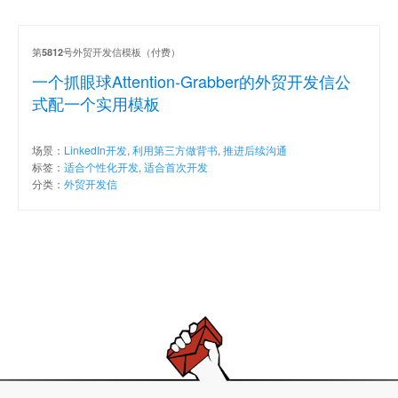
第
号外贸开发信模板（付费）
5812
一个抓眼球Attention-Grabber的外贸开发信公
式配一个实用模板
场景：
LinkedIn开发
,
利用第三方做背书
,
推进后续沟通
标签：
适合个性化开发
,
适合首次开发
分类：
外贸开发信