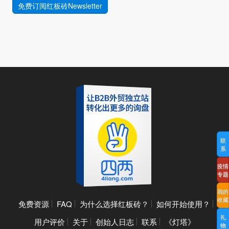
免费订阅红板砖Newsletter
联
系
疫情
专题
我的
收藏
免费资源
FAQ
为什么选择红板砖？
如何开始使用？
礼
用户评价
关于
创始人日志
联系
《灯塔》
物