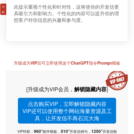
此提示重视个性化和针对性，这将使你的开发信更
具吸引力和影响力。个性化的内容可以提升你的理
想客户对你信息的兴趣和参与度。
升级成为VIP后可立即使用这个ChatGPT指令Prompt模板
[升级成为VIP会员，
]
解锁隐藏内容
点击购买VIP，立即解锁隐藏内容
VIP还可以使用整个网站海量资源及工
具，让开发信不再石沉大海
+
+
+
960
510
1250
VIP特权：
邮件模板，
开发信例句，
开发信检