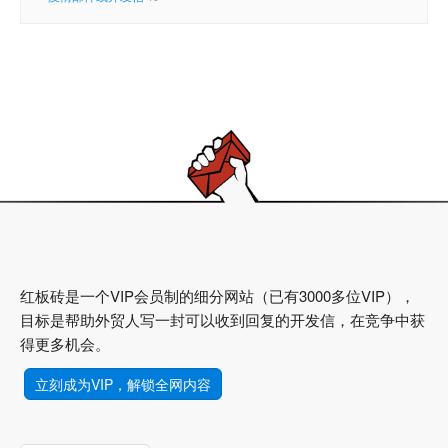
红板砖是一个VIP会员制的细分网站（已有3000多位VIP），
目标是帮助外贸人写一封可以收到回复的开发信，在竞争中获
得更多机会。
立刻成为VIP，解锁全网内容