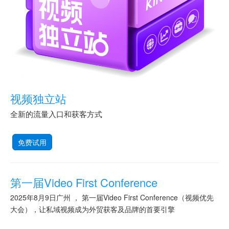
视频独立站
全新的流量入口和获客方式
免费试用
第一届Video First Conference
2025年8月9日广州 ， 第一届Video First Conference（视频优先
大会），让私域视频成为外贸获客及品牌的首要引擎