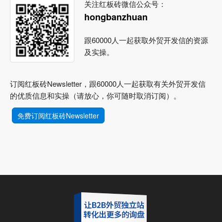
关注红板砖微信公众号：
hongbanzhuan
跟60000人一起获取外贸开发信的资源
及实操。
订阅红板砖Newsletter，跟60000人一起获取有关外贸开发信
的优质信息和实操（请放心，你可随时取消订阅）。
免费订阅红板砖Newsletter