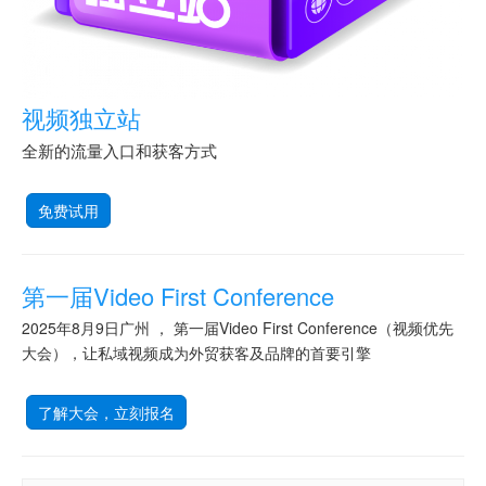
视频独立站
全新的流量入口和获客方式
免费试用
第一届Video First Conference
2025年8月9日广州 ， 第一届Video First Conference（视频优先
大会），让私域视频成为外贸获客及品牌的首要引擎
了解大会，立刻报名