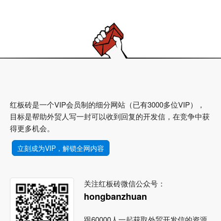
红板砖是一个VIP会员制的细分网站（已有3000多位VIP），
目标是帮助外贸人写一封可以收到回复的开发信，在竞争中获
得更多机会。
立刻成为VIP，解锁全网内容
关注红板砖微信公众号：
hongbanzhuan
跟60000人一起获取外贸开发信的资源