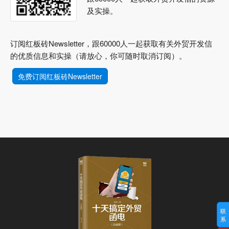
及实操。
订阅红板砖Newsletter，跟60000人一起获取有关外贸开发信
的优质信息和实操（请放心，你可随时取消订阅）。
免费订阅红板砖Newsletter
联
系