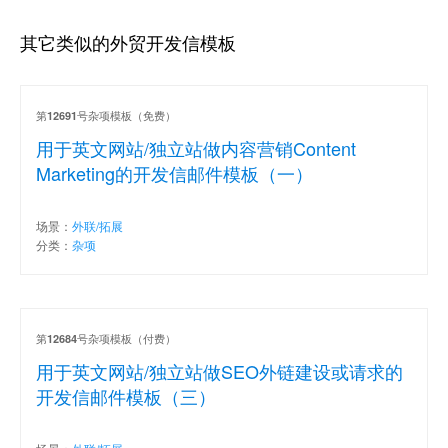
其它类似的外贸开发信模板
第
号杂项模板（免费）
12691
用于英文网站/独立站做内容营销Content
Marketing的开发信邮件模板（一）
场景：
外联/拓展
分类：
杂项
第
号杂项模板（付费）
12684
用于英文网站/独立站做SEO外链建设或请求的
开发信邮件模板（三）