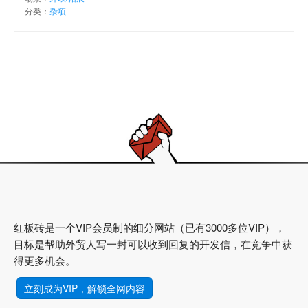
分类：
杂项
红板砖是一个VIP会员制的细分网站（已有3000多位VIP），
目标是帮助外贸人写一封可以收到回复的开发信，在竞争中获
得更多机会。
立刻成为VIP，解锁全网内容