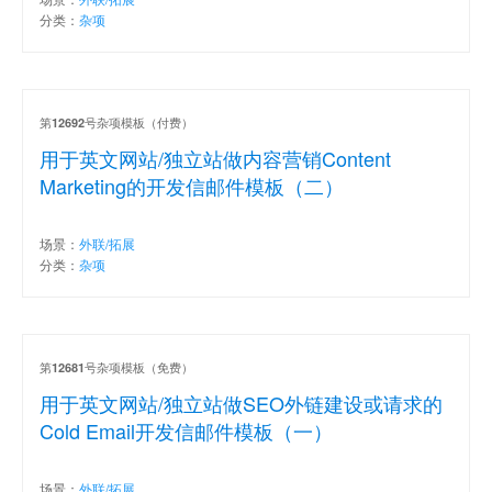
分类：
杂项
第
号杂项模板（付费）
12692
用于英文网站/独立站做内容营销Content
Marketing的开发信邮件模板（二）
场景：
外联/拓展
分类：
杂项
第
号杂项模板（免费）
12681
用于英文网站/独立站做SEO外链建设或请求的
Cold Email开发信邮件模板（一）
场景：
外联/拓展