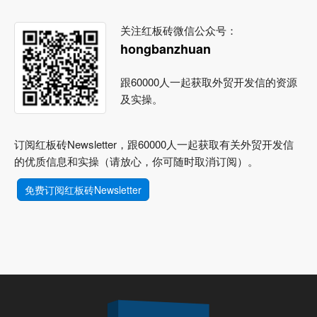
关注红板砖微信公众号：
hongbanzhuan
跟60000人一起获取外贸开发信的资源
及实操。
订阅红板砖Newsletter，跟60000人一起获取有关外贸开发信
的优质信息和实操（请放心，你可随时取消订阅）。
免费订阅红板砖Newsletter