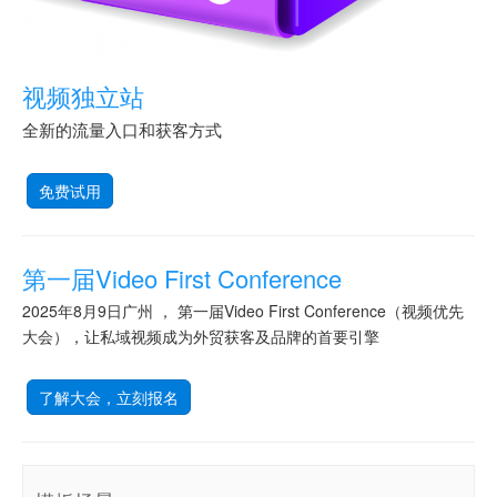
视频独立站
全新的流量入口和获客方式
免费试用
第一届Video First Conference
2025年8月9日广州 ， 第一届Video First Conference（视频优先
大会），让私域视频成为外贸获客及品牌的首要引擎
了解大会，立刻报名