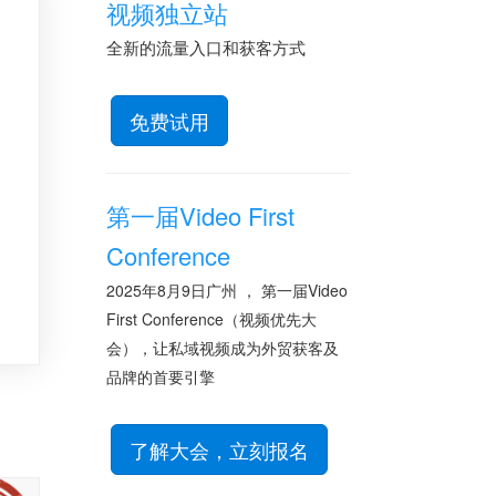
视频独立站
全新的流量入口和获客方式
免费试用
第一届Video First
Conference
2025年8月9日广州 ， 第一届Video
First Conference（视频优先大
会），让私域视频成为外贸获客及
品牌的首要引擎
了解大会，立刻报名