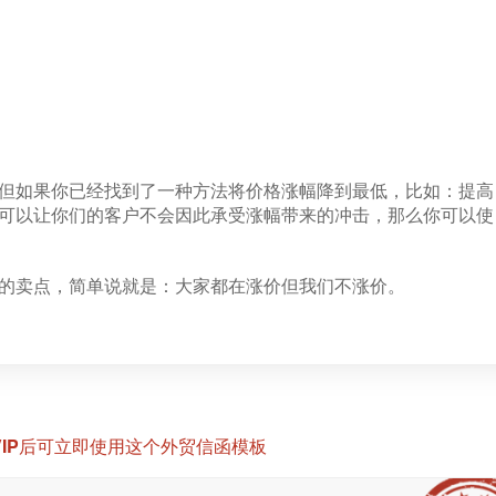
但如果你已经找到了一种方法将价格涨幅降到最低，比如：提高
可以让你们的客户不会因此承受涨幅带来的冲击，那么你可以使
的卖点，简单说就是：大家都在涨价但我们不涨价。
VIP后可立即使用这个外贸信函模板