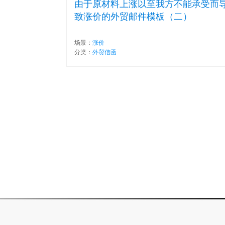
由于原材料上涨以至我方不能承受而
致涨价的外贸邮件模板（二）
场景：
涨价
分类：
外贸信函