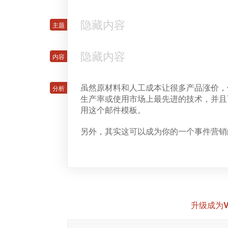
隐藏内容
隐藏内容
虽然原材料和人工成本让很多产品涨价，
生产率或使用市场上最先进的技术，并且
用这个邮件模板。
另外，其实这可以成为你的一个事件营销
升级成为