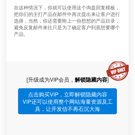
在这种情况下，你就可以使用这个询盘回复模板，
把你们的主打产品在邮件中再次提出来让客户进行
选择，当然，你还需要附上一份想想的产品目录，
避免反复邮件来往只是为了确定客户到底想要哪个
产品。
[升级成为VIP会员，
]
解锁隐藏内容
点击购买VIP，立即解锁隐藏内容
VIP还可以使用整个网站海量资源及工
具，让开发信不再石沉大海