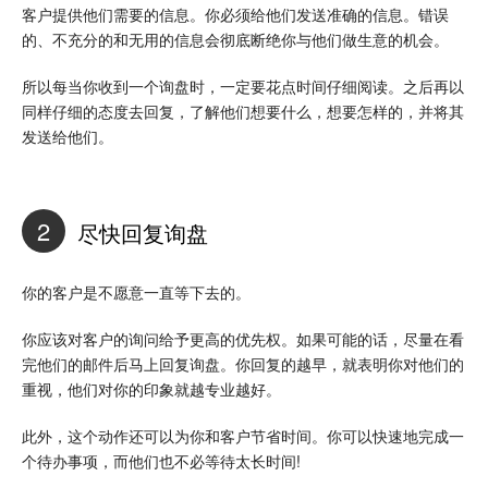
客户提供他们需要的信息。你必须给他们发送准确的信息。错误
的、不充分的和无用的信息会彻底断绝你与他们做生意的机会。
所以每当你收到一个询盘时，一定要花点时间仔细阅读。之后再以
同样仔细的态度去回复，了解他们想要什么，想要怎样的，并将其
发送给他们。
2
尽快回复询盘
你的客户是不愿意一直等下去的。
你应该对客户的询问给予更高的优先权。如果可能的话，尽量在看
完他们的邮件后马上回复询盘。你回复的越早，就表明你对他们的
重视，他们对你的印象就越专业越好。
此外，这个动作还可以为你和客户节省时间。你可以快速地完成一
个待办事项，而他们也不必等待太长时间!