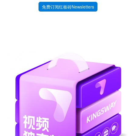
免费订阅红板砖Newsletters