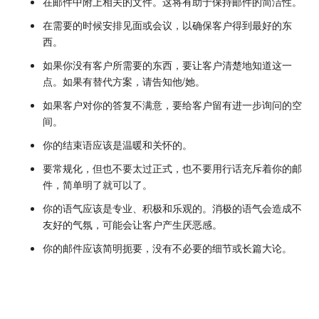
在邮件中附上相关的文件。这将有助于保持邮件的简洁性。
在需要的时候安排见面或会议，以确保客户得到最好的东
西。
如果你没有客户所需要的东西，要让客户清楚地知道这一
点。如果有替代方案，请告知他/她。
如果客户对你的答复不满意，要给客户留有进一步询问的空
间。
你的结束语应该是温暖和关怀的。
要常规化，但也不要太过正式，也不要用行话充斥着你的邮
件，简单明了就可以了。
你的语气应该是专业、积极和乐观的。消极的语气会造成不
友好的气氛，可能会让客户产生厌恶感。
你的邮件应该简明扼要，没有不必要的细节或长篇大论。