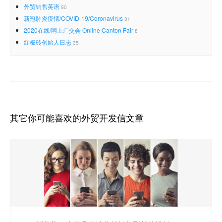
外贸销售英语
90
新冠肺炎疫情/COVID-19/Coronavirus
31
2020在线/网上广交会 Online Canton Fair
8
红板砖创始人日志
35
其它你可能喜欢的外贸开发信文章