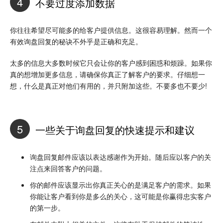
4
不要过度添加数据
你往往希望尽可能多的给客户提供信息。这很容易理解。然而一个
有效询盘回复的秘诀不外乎是正确和充足。
太多的信息大多数时候它只会让你的客户感到困惑和烦躁。如果你
真的想增加更多信息，请确保你真正了解客户的要求。仔细想一
想，什么是真正对他们有用的，并只附加这些。不要多也不要少!
5
一些关于询盘回复的快速提示和建议
询盘回复邮件应该以表达感谢作为开始。随后应以客户的关
注点来回答客户的问题。
你的邮件应该显示出你真正关心的是满足客户的需求。如果
你能让客户看到你是多么的关心，这可能是你赢得忠实客户
的第一步。