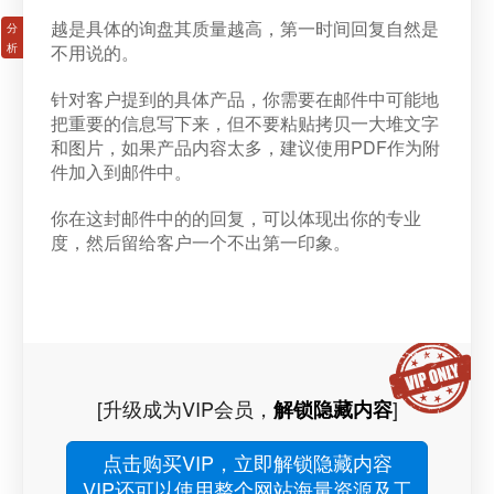
越是具体的询盘其质量越高，第一时间回复自然是
不用说的。
针对客户提到的具体产品，你需要在邮件中可能地
把重要的信息写下来，但不要粘贴拷贝一大堆文字
和图片，如果产品内容太多，建议使用PDF作为附
件加入到邮件中。
你在这封邮件中的的回复，可以体现出你的专业
度，然后留给客户一个不出第一印象。
[升级成为VIP会员，
]
解锁隐藏内容
点击购买VIP，立即解锁隐藏内容
VIP还可以使用整个网站海量资源及工