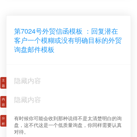
第7024号外贸信函模板 ：回复潜在
客户一个模糊或没有明确目标的外贸
询盘邮件模板
隐藏内容
隐藏内容
有时候你可能会收到那种说得不是太清楚明白的询
盘，这不代这是一个低质量询盘，你同样需要认真
对待。