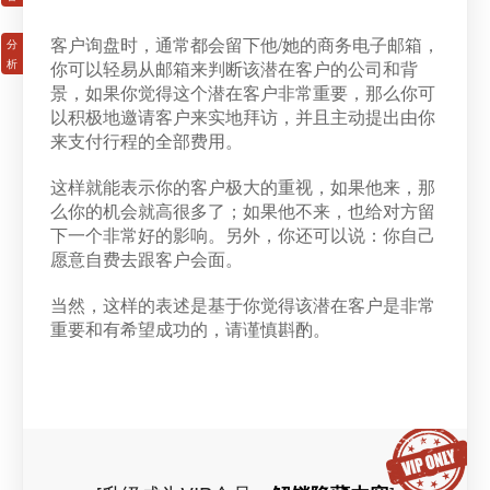
客户询盘时，通常都会留下他/她的商务电子邮箱，
你可以轻易从邮箱来判断该潜在客户的公司和背
景，如果你觉得这个潜在客户非常重要，那么你可
以积极地邀请客户来实地拜访，并且主动提出由你
来支付行程的全部费用。
这样就能表示你的客户极大的重视，如果他来，那
么你的机会就高很多了；如果他不来，也给对方留
下一个非常好的影响。另外，你还可以说：你自己
愿意自费去跟客户会面。
当然，这样的表述是基于你觉得该潜在客户是非常
重要和有希望成功的，请谨慎斟酌。