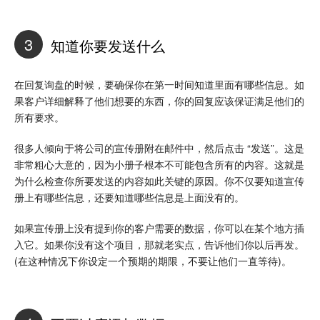
3
知道你要发送什么
在回复询盘的时候，要确保你在第一时间知道里面有哪些信息。如
果客户详细解释了他们想要的东西，你的回复应该保证满足他们的
所有要求。
很多人倾向于将公司的宣传册附在邮件中，然后点击 “发送”。这是
非常粗心大意的，因为小册子根本不可能包含所有的内容。这就是
为什么检查你所要发送的内容如此关键的原因。你不仅要知道宣传
册上有哪些信息，还要知道哪些信息是上面没有的。
如果宣传册上没有提到你的客户需要的数据，你可以在某个地方插
入它。如果你没有这个项目，那就老实点，告诉他们你以后再发。
(在这种情况下你设定一个预期的期限，不要让他们一直等待)。