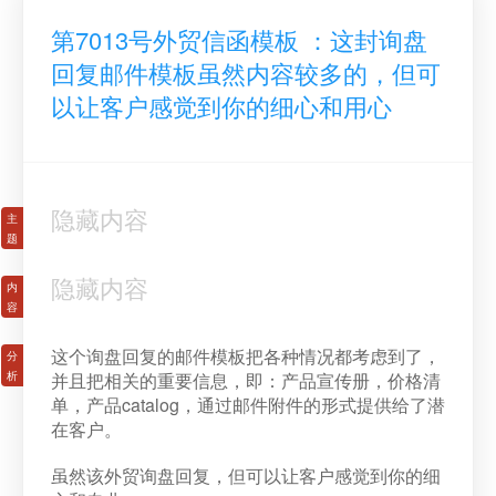
第7013号外贸信函模板 ：这封询盘
回复邮件模板虽然内容较多的，但可
以让客户感觉到你的细心和用心
隐藏内容
隐藏内容
这个询盘回复的邮件模板把各种情况都考虑到了，
并且把相关的重要信息，即：产品宣传册，价格清
单，产品catalog，通过邮件附件的形式提供给了潜
在客户。
虽然该外贸询盘回复，但可以让客户感觉到你的细