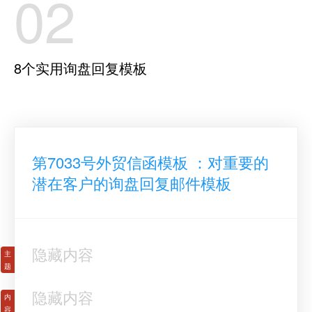
02
8个实用询盘回复模板
第7033号外贸信函模板 ：对重要的
潜在客户的询盘回复邮件模板
隐藏内容
隐藏内容