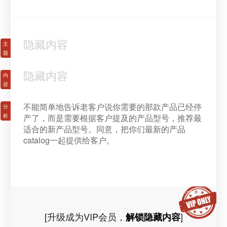
隐藏内容
隐藏内容
不能简单地告诉老客户说你需要的那款产品已经停
产了，而是需要根据客户提及的产品型号，推荐最
适合的新产品型号。同意，把你们最新的产品
catalog一起提供给客户。
[升级成为VIP会员，
]
解锁隐藏内容