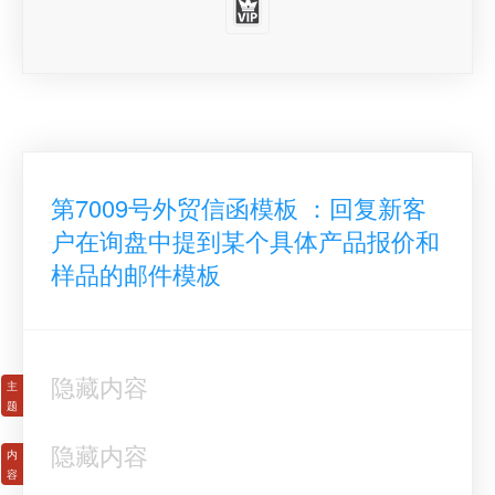
第7009号外贸信函模板 ：回复新客
户在询盘中提到某个具体产品报价和
样品的邮件模板
隐藏内容
隐藏内容