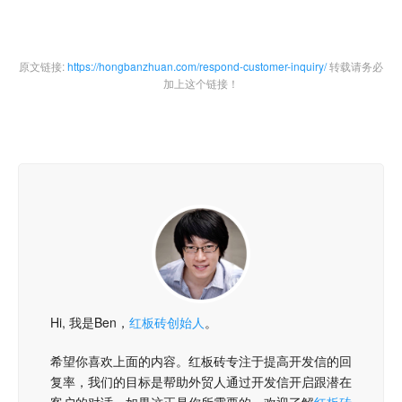
原文链接:
https://hongbanzhuan.com/respond-customer-inquiry/
转载请务必
加上这个链接！
Hi, 我是Ben，
红板砖创始人
。
希望你喜欢上面的内容。红板砖专注于提高开发信的回
复率，我们的目标是帮助外贸人通过开发信开启跟潜在