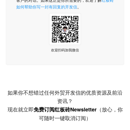
客户的对话。如果这正是你所需要的，欢迎了解
红板砖
如何帮助你写一封有回复的开发信
。
欢迎扫码加我微信
如果你不想错过任何外贸开发信的优质资源及前沿
资讯？
现在就立即
（放心，你
免费订阅红板砖Newsletter
可随时一键取消订阅）