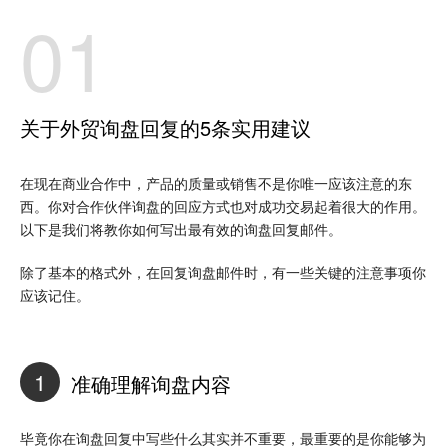
01
关于外贸询盘回复的5条实用建议
在现在商业合作中，产品的质量或销售不是你唯一应该注意的东
西。你对合作伙伴询盘的回应方式也对成功交易起着很大的作用。
以下是我们将教你如何写出最有效的询盘回复邮件。
除了基本的格式外，在回复询盘邮件时，有一些关键的注意事项你
应该记住。
1
准确理解询盘内容
毕竟你在询盘回复中写些什么其实并不重要，最重要的是你能够为