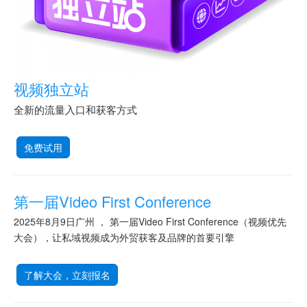
视频独立站
全新的流量入口和获客方式
免费试用
第一届Video First Conference
2025年8月9日广州 ， 第一届Video First Conference（视频优先
大会），让私域视频成为外贸获客及品牌的首要引擎
了解大会，立刻报名