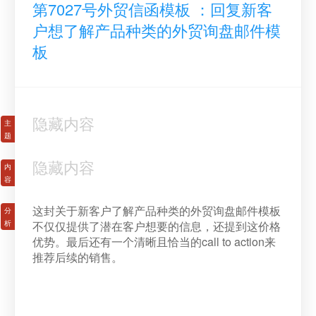
第7027号外贸信函模板 ：回复新客
户想了解产品种类的外贸询盘邮件模
板
隐藏内容
隐藏内容
这封关于新客户了解产品种类的外贸询盘邮件模板
不仅仅提供了潜在客户想要的信息，还提到这价格
优势。最后还有一个清晰且恰当的call to action来
推荐后续的销售。