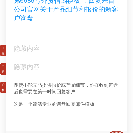
公司官网关于产品细节和报价的新客
户询盘
隐藏内容
隐藏内容
即使不能立马提供报价或产品细节，你在收到询盘
后也需要在第一时间回复客户。
这是一个简洁专业的询盘回复邮件模板。