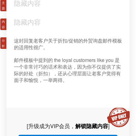
隐藏内容
隐藏内容
这封回复老客户关于折扣/促销的外贸询盘邮件模板
的适用性很广。
邮件模板中提到的 the loyal customers like you 是
一个非常讨巧的话术和表达，因为你不仅提供了实
际的好处（折扣），还从心理层面让老客户觉得有
面子和愉悦，一举两得。
[升级成为VIP会员，
]
解锁隐藏内容