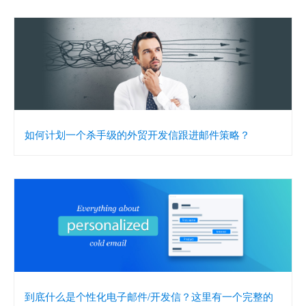
如何计划一个杀手级的外贸开发信跟进邮件策略？
到底什么是个性化电子邮件/开发信？这里有一个完整的