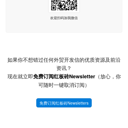
欢迎扫码加我微信
如果你不想错过任何外贸开发信的优质资源及前沿
资讯？
现在就立即
（放心，你
免费订阅红板砖Newsletter
可随时一键取消订阅）
免费订阅红板砖Newsletters