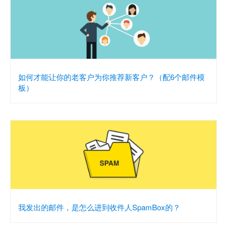
如何才能让你的老客户为你推荐新客户？（配6个邮件模
板）
我发出的邮件，是怎么进到收件人SpamBox的？