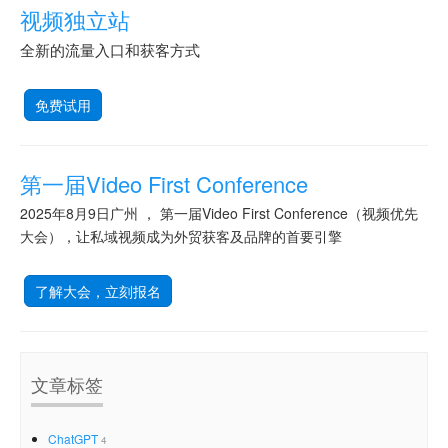
视频独立站
全新的流量入口和获客方式
免费试用
第一届Video First Conference
2025年8月9日广州 ， 第一届Video First Conference（视频优先
大会），让私域视频成为外贸获客及品牌的首要引擎
了解大会，立刻报名
文章标签
ChatGPT
4