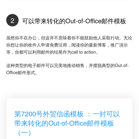
2
可以带来转化的Out-of-Office邮件模板
虽然你不在办公，但这并不意味着你不能鼓励他人采取行动。无论
你想让你的收件人申请免费沿用，阅读你的最新博客，推广演示
等，你都可以利用邮件的结尾作为call to action。
这种类型的电子邮件可以完美地推动销售，并摆脱典型的Out-of-
Office邮件形式。
第7200号外贸信函模板 ：一封可以
带来转化的Out-of-Office邮件模板
（一）