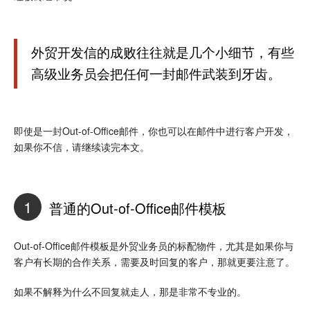
外贸开发信的成败往往就是几个小细节，有些
高级业务员会把任何一封邮件武装到牙齿。
即使是一封Out-of-Office邮件，你也可以在邮件中进行客户开发，
如果你不信，请继续读完本文。
1
普通的Out-of-Office邮件模板
Out-of-Office邮件模板是外贸业务员的标配物件，尤其是如果你与
客户有长期的合作关系，需要及时回复的客户，那就更要注意了。
如果不解释为什么不回复就走人，那是非常不专业的。