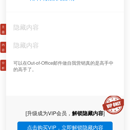
隐藏内容
隐藏内容
可以在Out-of-Office邮件做自我营销真的是高手中
的高手了。
[升级成为VIP会员，
]
解锁隐藏内容
点击购买VIP，立即解锁隐藏内容