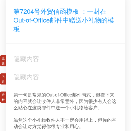
第7204号外贸信函模板 ：一封在
Out-of-Office邮件中赠送小礼物的模
板
隐藏内容
隐藏内容
第一句是常规的Out-of-Office邮件句式，但接下来
的内容就会让收件人非常意外，因为很少有人会这
么贴心在这类邮件中送一个小礼物给客户。
虽然这个小礼物收件人不一定会用得上，但你的举
动会让对方觉得你很专业和用心。