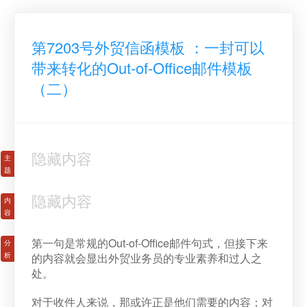
第7203号外贸信函模板 ：一封可以
带来转化的Out-of-Office邮件模板
（二）
隐藏内容
隐藏内容
第一句是常规的Out-of-Office邮件句式，但接下来
的内容就会显出外贸业务员的专业素养和过人之
处。
对于收件人来说，那或许正是他们需要的内容；对