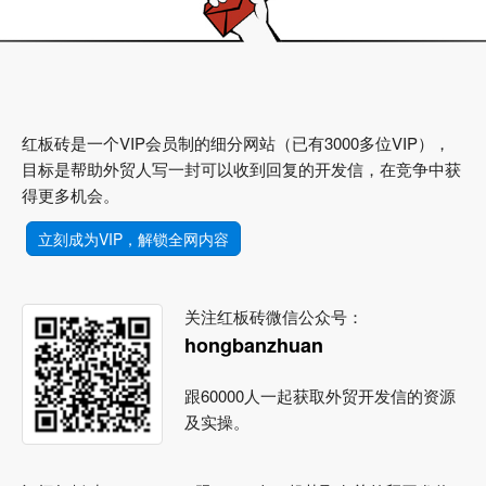
红板砖是一个VIP会员制的细分网站（已有3000多位VIP），
目标是帮助外贸人写一封可以收到回复的开发信，在竞争中获
得更多机会。
立刻成为VIP，解锁全网内容
关注红板砖微信公众号：
hongbanzhuan
跟60000人一起获取外贸开发信的资源
及实操。