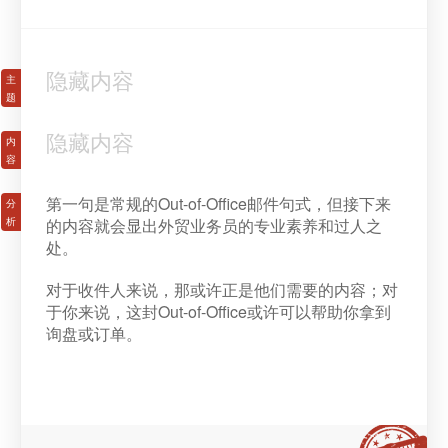
隐藏内容
隐藏内容
第一句是常规的Out-of-Office邮件句式，但接下来
的内容就会显出外贸业务员的专业素养和过人之
处。
对于收件人来说，那或许正是他们需要的内容；对
于你来说，这封Out-of-Office或许可以帮助你拿到
询盘或订单。