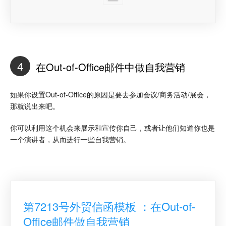
4
在Out-of-Office邮件中做自我营销
如果你设置Out-of-Office的原因是要去参加会议/商务活动/展会，
那就说出来吧。
你可以利用这个机会来展示和宣传你自己，或者让他们知道你也是
一个演讲者，从而进行一些自我营销。
第7213号外贸信函模板 ：在Out-of-
Office邮件做自我营销