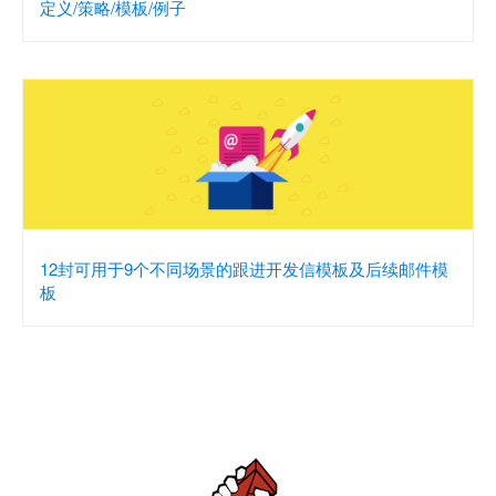
定义/策略/模板/例子
12封可用于9个不同场景的跟进开发信模板及后续邮件模
板