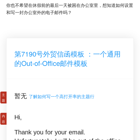
你也不希望在休假前的最后一天被困在办公室里，想知道如何设置
和写一封办公室外的电子邮件吗？
第7190号外贸信函模板 ：一个通用
的Out-of-Office邮件模板
暂无
了解如何写一个高打开率的主题行
Hi,
Thank you for your email.