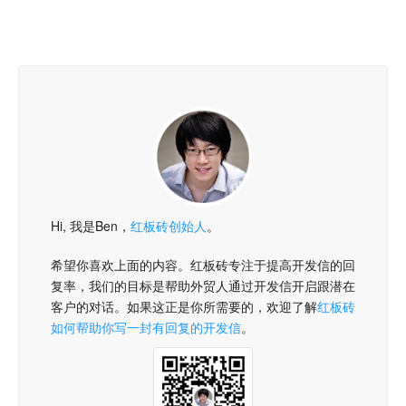
Hi, 我是Ben，
红板砖创始人
。
希望你喜欢上面的内容。红板砖专注于提高开发信的回
复率，我们的目标是帮助外贸人通过开发信开启跟潜在
客户的对话。如果这正是你所需要的，欢迎了解
红板砖
如何帮助你写一封有回复的开发信
。