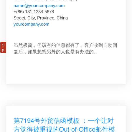
name@yourcompany.com
+(86) 131-1234-5678
Street, City, Province, China
yourcompany.com
虽然极简，但该有的信息都有了，客户收到自动回
复后，如果想找另外的人也是有办法的。
第7194号外贸信函模板 ：一个让对
方觉得被重视的Out-of-Office邮件模