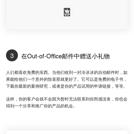
3
在Out-of-Office邮件中赠送小礼物
人们都喜欢免费的东西。当他们收到一封冷冰冰的自动邮件时，如
果能给他们一个意外的惊喜那就更好了。它可以是免费的电子书，
下载你最新的案例研究，或者是你的产品试用的申请链接，等等。
这样，你的客户会就不会因为暂时无法联系到你而感沮丧，你也会
得到一个分享和推广你的产品的机会。