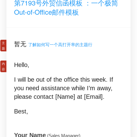
第7193号外贸信函模板 ：一个极简
Out-of-Office邮件模板
暂无
了解如何写一个高打开率的主题行
Hello,
I will be out of the office this week. If
you need assistance while I’m away,
please contact [Name] at [Email].
Best,
Your Name
(Sales Manager)