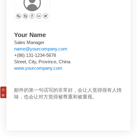
Your Name
Sales Manager
name@yourcompany.com
+(86) 131-1234-5678
Street, City, Province, China
www.yourcompany.com
邮件的第一句话写的非常好，会让人觉得很有人情
味，也会让对方觉得被尊重和被重视。