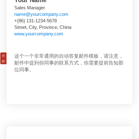
Sales Manager
name@yourcompany.com
+(86) 131-1234-5678
Street, City, Province, China
www.yourcompany.com
这个一个非常通用的自动答复邮件模板，请注意，
邮件中提到你同事的联系方式，你需要提前告知那
位同事。