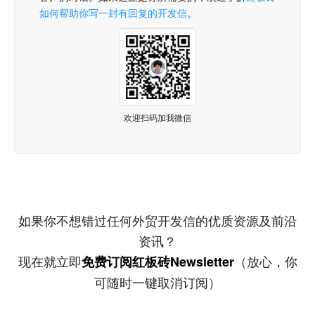
如何帮助你写一封有回复的开发信
。
欢迎扫码加我微信
如果你不想错过任何外贸开发信的优质资源及前沿
资讯？
现在就立即
（放心，你
免费订阅红板砖Newsletter
可随时一键取消订阅）