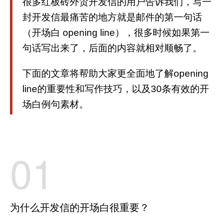
很多红板砖外贸开发信的用户告诉我们，写一
封开发信最痛苦的地方就是邮件的第一句话
（开场白 opening line），很多时候如果第一
句话写出来了，后面的内容就相对顺畅了。
下面的文章将帮助大家更全面地了解opening
line的重要性和写作技巧，以及30条有效的开
场白例句素材。
01
为什么开发信的开场白很重要？