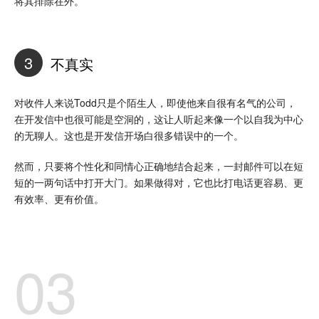
将其排除在外。
3
不真实
对收件人来说Todd只是个陌生人，即使他来自很有名气的公司，
在开发信中也很可能是空洞的，这让人听起来像一个以自我为中心
的无聊人。这也是开发信开场白很多错误中的一个。
然而，只要将个性化和同情心正确地结合起来，一封邮件可以在短
短的一两句话中打开大门。如果做得对，它也比打电话更容易、更
有效率、更有价值。
03