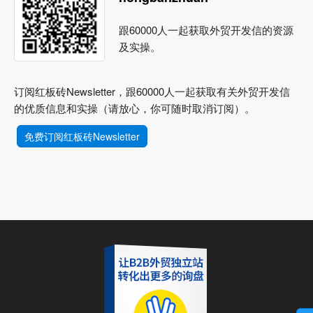
跟60000人一起获取外贸开发信的资源
及实操。
订阅红板砖Newsletter，跟60000人一起获取有关外贸开发信
的优质信息和实操（请放心，你可随时取消订阅）。
免费订阅红板砖Newsletter