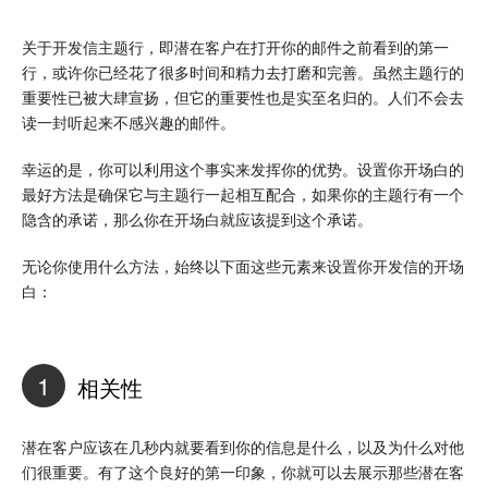
关于开发信主题行，即潜在客户在打开你的邮件之前看到的第一
行，或许你已经花了很多时间和精力去打磨和完善。虽然主题行的
重要性已被大肆宣扬，但它的重要性也是实至名归的。人们不会去
读一封听起来不感兴趣的邮件。
幸运的是，你可以利用这个事实来发挥你的优势。设置你开场白的
最好方法是确保它与主题行一起相互配合，如果你的主题行有一个
隐含的承诺，那么你在开场白就应该提到这个承诺。
无论你使用什么方法，始终以下面这些元素来设置你开发信的开场
白：
1
相关性
潜在客户应该在几秒内就要看到你的信息是什么，以及为什么对他
们很重要。有了这个良好的第一印象，你就可以去展示那些潜在客