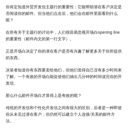
你肯定知道外贸开发信主题行的重要性：它能帮助潜在客户决定是
否阅读你的邮件。但当他们点击后，他们会在邮件里面看到什么
呢？
在所有关于主题行的讨论中，人们很容易忽视开场白opening line
的重要性（邮件内文的第一行文字）。
正是开场白决定了你的潜在客户是否有兴趣了解更多关于你所提供
的东西。
决策者知道你有东西要卖给他们，但他们觉得自己没有多少时间来
了解。一个有效的开场白能促使他们抽出几分钟的时间读完你的开
发信。
那么什么邮件开场白才算得上是有效的呢？
传统的开发信和个性化开发信之间有很大的区别，后者是一种即使
你从未见过潜在客户，但仍然可以建立个人连接/关系的邮件方
法。