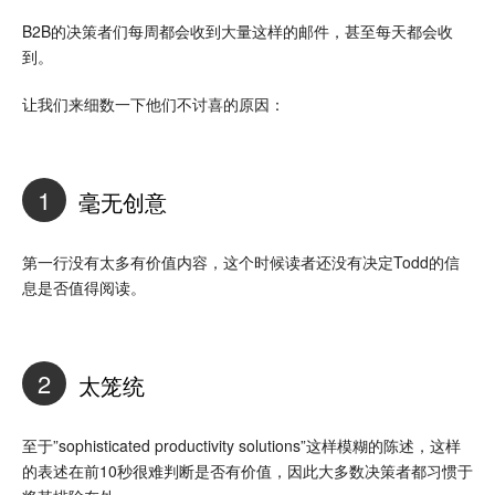
B2B的决策者们每周都会收到大量这样的邮件，甚至每天都会收
到。
让我们来细数一下他们不讨喜的原因：
1
毫无创意
第一行没有太多有价值内容，这个时候读者还没有决定Todd的信
息是否值得阅读。
2
太笼统
至于”sophisticated productivity solutions”这样模糊的陈述，这样
的表述在前10秒很难判断是否有价值，因此大多数决策者都习惯于