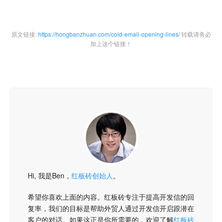
原文链接:
https://hongbanzhuan.com/cold-email-opening-lines/
转载请务必
加上这个链接！
Hi, 我是Ben，
红板砖创始人
。
希望你喜欢上面的内容。红板砖专注于提高开发信的回
复率，我们的目标是帮助外贸人通过开发信开启跟潜在
客户的对话。如果这正是你所需要的，欢迎了解
红板砖