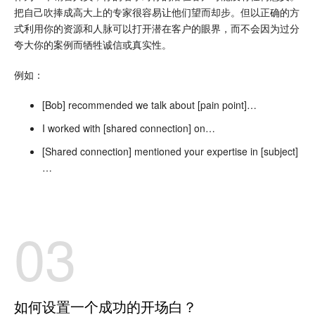
把自己吹捧成高大上的专家很容易让他们望而却步。但以正确的方
式利用你的资源和人脉可以打开潜在客户的眼界，而不会因为过分
夸大你的案例而牺牲诚信或真实性。
例如：
[Bob] recommended we talk about [pain point]…
I worked with [shared connection] on…
[Shared connection] mentioned your expertise in [subject]
…
03
如何设置一个成功的开场白？