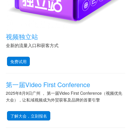
视频独立站
全新的流量入口和获客方式
免费试用
第一届Video First Conference
2025年8月9日广州 ， 第一届Video First Conference（视频优先
大会），让私域视频成为外贸获客及品牌的首要引擎
了解大会，立刻报名