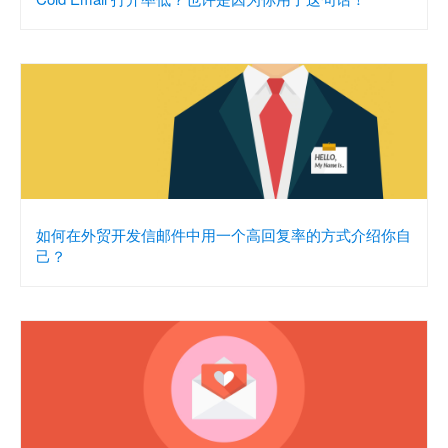
如何在外贸开发信邮件中用一个高回复率的方式介绍你自
己？