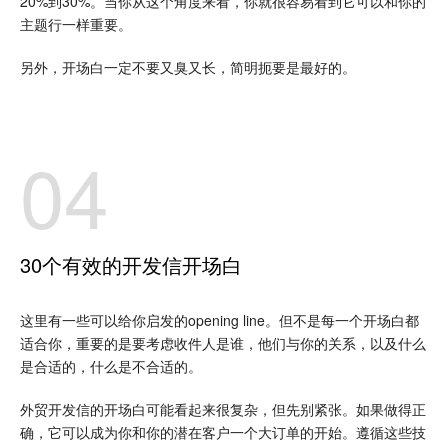
20%到30%。当你从这个角度来看，你就很容易看到它可以和你的
主题行一样重要。
另外，开场白一定不要又臭又长，简明扼要是最好的。
04
30个有效的开发信开场白
这里有一些可以给你启发的opening line。但不是每一个开场白都
适合你，重要的是要考虑收件人是谁，他们与你的关系，以及什么
是合适的，什么是不合适的。
外贸开发信的开场白可能看起来很复杂，但先别紧张。如果做得正
确，它可以成为你和你的潜在客户一个大订单的开始。遵循这些技