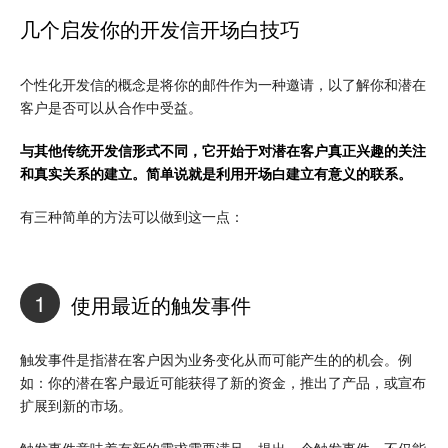
几个启发你的开发信开场白技巧
个性化开发信的概念是将你的邮件作为一种邀请，以了解你和潜在
客户是否可以从合作中受益。
与其他传统开发信形式不同，它开始于对潜在客户真正兴趣的关注
和真实关系的建立。简单说就是利用开场白建立有意义的联系。
有三种简单的方法可以做到这一点：
1
使用最近的触发事件
触发事件是指潜在客户因为业务变化从而可能产生的的机会。例
如：你的潜在客户最近可能获得了新的资金，推出了产品，或宣布
扩展到新的市场。
触发事件意味着有新的需求需要满足。提出一个触发事件，不仅能