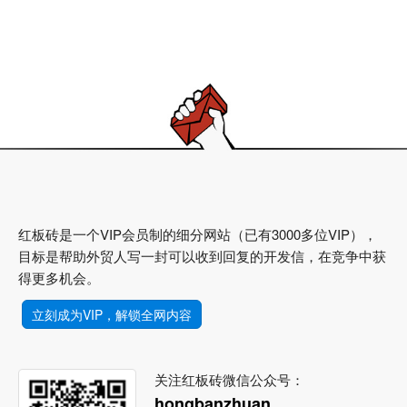
红板砖是一个VIP会员制的细分网站（已有3000多位VIP），
目标是帮助外贸人写一封可以收到回复的开发信，在竞争中获
得更多机会。
立刻成为VIP，解锁全网内容
关注红板砖微信公众号：
hongbanzhuan