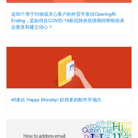
这50个用于问候或关心客户的外贸开发信Opening和
Ending，是如何在COVID-19新冠肺炎疫情期间帮助你表
达善意和建立信心？
40条比 Happy Monday! 好得多的邮件开场白