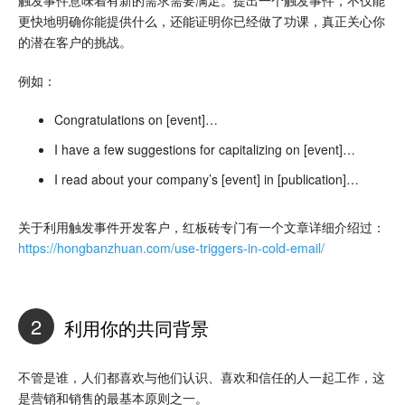
更快地明确你能提供什么，还能证明你已经做了功课，真正关心你
的潜在客户的挑战。
例如：
Congratulations on [event]…
I have a few suggestions for capitalizing on [event]…
I read about your company’s [event] in [publication]…
关于利用触发事件开发客户，红板砖专门有一个文章详细介绍过：
https://hongbanzhuan.com/use-triggers-in-cold-email/
2
利用你的共同背景
不管是谁，人们都喜欢与他们认识、喜欢和信任的人一起工作，这
是营销和销售的最基本原则之一。