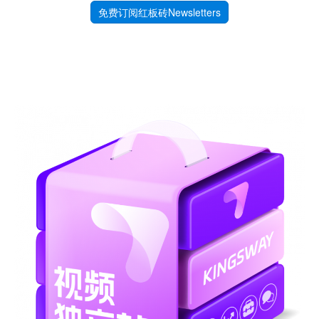
免费订阅红板砖Newsletters