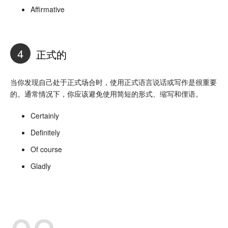
Affirmative
4
正式的
当你发现自己处于正式场合时，使用正式语言说话或写作是很重要
的。通常情况下，你应该避免使用简短的形式、缩写和俚语。
Certainly
Definitely
Of course
Gladly