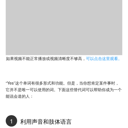
如果视频不能正常播放或视频清晰度不够高，
可以点击这里观看。
“Yes”这个单词有很多形式和功能。但是，当你想肯定某件事时，
它并不是唯一可以使用的词。下面这些替代词可以帮助你成为一个
能说会道的人：
1
利用声音和肢体语言