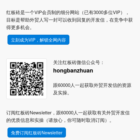
红板砖是一个VIP会员制的细分网站（已有3000多位VIP），
目标是帮助外贸人写一封可以收到回复的开发信，在竞争中获
得更多机会。
立刻成为VIP，解锁全网内容
关注红板砖微信公众号：
hongbanzhuan
跟60000人一起获取外贸开发信的资源
及实操。
订阅红板砖Newsletter，跟60000人一起获取有关外贸开发信
的优质信息和实操（请放心，你可随时取消订阅）。
免费订阅红板砖Newsletter