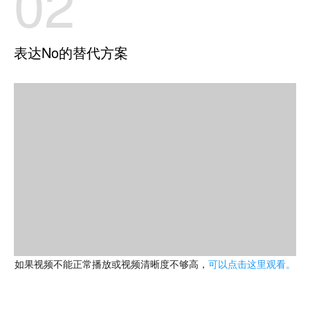
02
表达No的替代方案
如果视频不能正常播放或视频清晰度不够高，
可以点击这里观看。