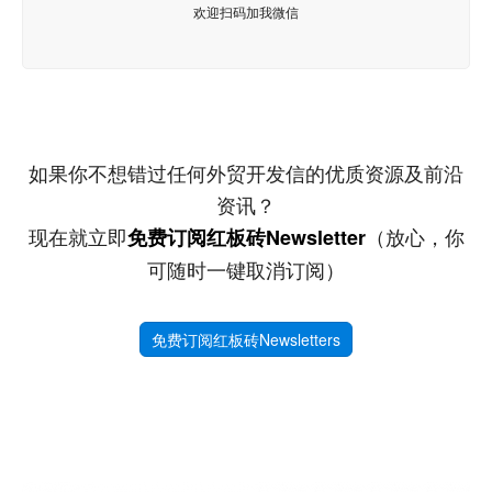
欢迎扫码加我微信
如果你不想错过任何外贸开发信的优质资源及前沿
资讯？
现在就立即
（放心，你
免费订阅红板砖Newsletter
可随时一键取消订阅）
免费订阅红板砖Newsletters