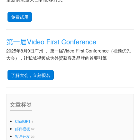
免费试用
第一届Video First Conference
2025年8月9日广州 ， 第一届Video First Conference（视频优先
大会），让私域视频成为外贸获客及品牌的首要引擎
了解大会，立刻报名
文章标签
ChatGPT
4
邮件模板
67
客户开发
29