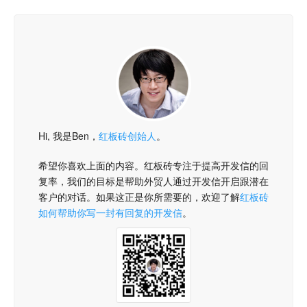
Hi, 我是Ben，
红板砖创始人
。
希望你喜欢上面的内容。红板砖专注于提高开发信的回
复率，我们的目标是帮助外贸人通过开发信开启跟潜在
客户的对话。如果这正是你所需要的，欢迎了解
红板砖
如何帮助你写一封有回复的开发信
。