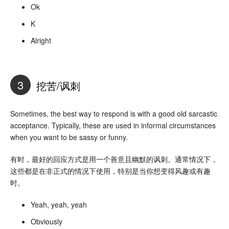
Ok
K
Alright
3
挖苦/讽刺
Sometimes, the best way to respond is with a good old sarcastic
acceptance. Typically, these are used in informal circumstances
when you want to be sassy or funny.
有时，最好的回应方式是用一个善意且幽默的讽刺。通常情况下，
这些都是在非正式的情况下使用，特别是当你想变得风趣或有趣
时。
Yeah, yeah, yeah
Obviously