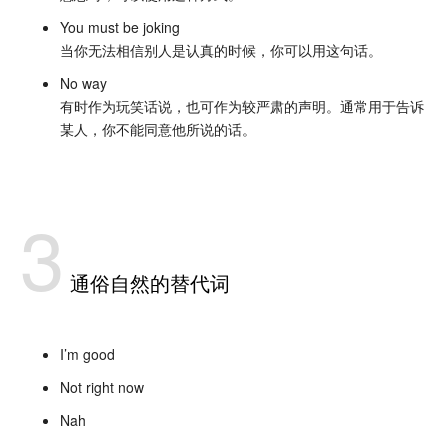
You must be joking
当你无法相信别人是认真的时候，你可以用这句话。
No way
有时作为玩笑话说，也可作为较严肃的声明。通常用于告诉
某人，你不能同意他所说的话。
3
通俗自然的替代词
I’m good
Not right now
Nah