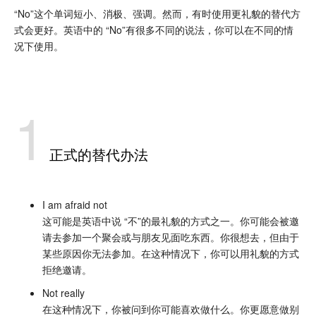
“No”这个单词短小、消极、强调。然而，有时使用更礼貌的替代方
式会更好。英语中的 “No”有很多不同的说法，你可以在不同的情
况下使用。
1
正式的替代办法
I am afraid not
这可能是英语中说 “不”的最礼貌的方式之一。你可能会被邀
请去参加一个聚会或与朋友见面吃东西。你很想去，但由于
某些原因你无法参加。在这种情况下，你可以用礼貌的方式
拒绝邀请。
Not really
在这种情况下，你被问到你可能喜欢做什么。你更愿意做别