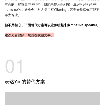
常高的，那就是Yes和No，但如果你从头到尾一直yes yes yes和
no no no的，难免会让对方觉得有点boring，甚至会觉得你可能不
够太专业。
但不用担心，下面替代方案可以让你听起来像个native speaker。
建议先看视频，然后在收藏文字。
01
表达Yes的替代方案