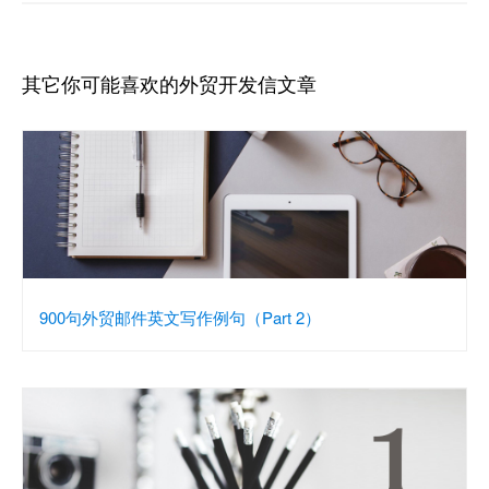
其它你可能喜欢的外贸开发信文章
900句外贸邮件英文写作例句（Part 2）