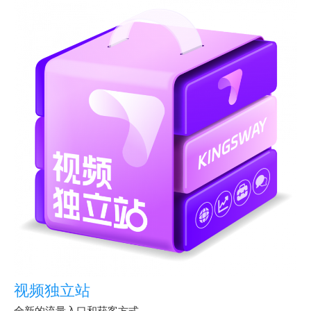
视频独立站
全新的流量入口和获客方式