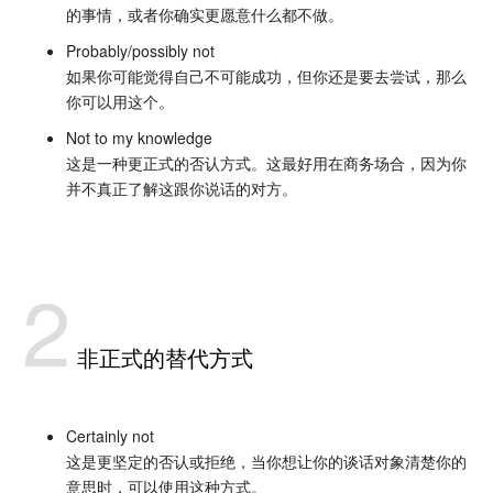
的事情，或者你确实更愿意什么都不做。
Probably/possibly not
如果你可能觉得自己不可能成功，但你还是要去尝试，那么
你可以用这个。
Not to my knowledge
这是一种更正式的否认方式。这最好用在商务场合，因为你
并不真正了解这跟你说话的对方。
2
非正式的替代方式
Certainly not
这是更坚定的否认或拒绝，当你想让你的谈话对象清楚你的
意思时，可以使用这种方式。