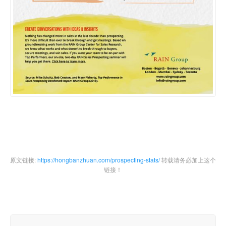
原文链接:
https://hongbanzhuan.com/prospecting-stats/
转载请务必加上这个
链接！