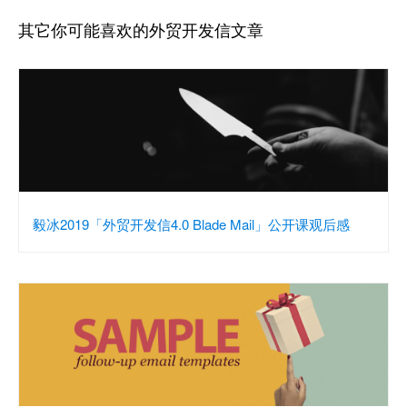
其它你可能喜欢的外贸开发信文章
毅冰2019「外贸开发信4.0 Blade Mail」公开课观后感