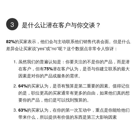
3
是什么让潜在客户与你交谈？
82%
的买家表示，他们会与主动联系他们销售代表会面。但是什么
差异会让买家说”yes”或”no”呢？这个数据点非常令人惊讶：
虽然我们的普遍认知是：你要关注的不是你的产品，而是潜
在客户，但有
75%
潜在客户认为，是否与你建立联系的最大
因素是对你的产品或服务的需求。
64%
的买家认为，是否有预算是第二重要的因素。值得记住
的是，职位更高的买家通常有更多的自由，如果他们真的想
要你的产品，他们是可以找到预算的。
63%
的买家认为，在你的第一次互动中，重点是你能给他们
带来什么，所以提供有价值的东西是第三大影响因素