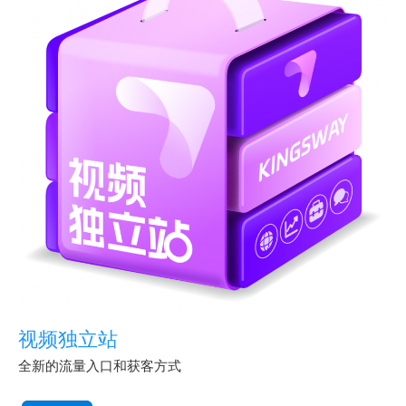
视频独立站
全新的流量入口和获客方式