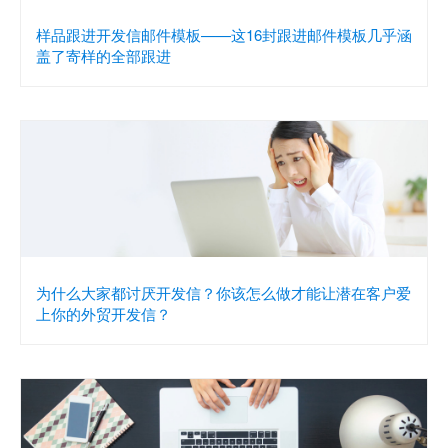
样品跟进开发信邮件模板——这16封跟进邮件模板几乎涵
盖了寄样的全部跟进
为什么大家都讨厌开发信？你该怎么做才能让潜在客户爱
上你的外贸开发信？