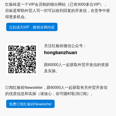
红板砖是一个VIP会员制的细分网站（已有3000多位VIP），
目标是帮助外贸人写一封可以收到回复的开发信，在竞争中获
得更多机会。
立刻成为VIP，解锁全网内容
关注红板砖微信公众号：
hongbanzhuan
跟60000人一起获取外贸开发信的资源
及实操。
订阅红板砖Newsletter，跟60000人一起获取有关外贸开发信
的优质信息和实操（请放心，你可随时取消订阅）。
免费订阅红板砖Newsletter