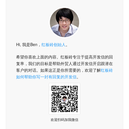
Hi, 我是Ben，
红板砖创始人
。
希望你喜欢上面的内容。红板砖专注于提高开发信的回
复率，我们的目标是帮助外贸人通过开发信开启跟潜在
客户的对话。如果这正是你所需要的，欢迎了解
红板砖
如何帮助你写一封有回复的开发信
。
欢迎扫码加我微信