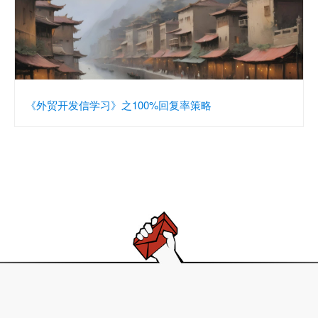
《外贸开发信学习》之100%回复率策略