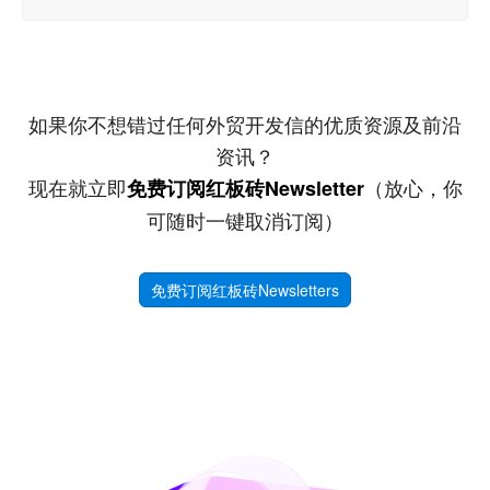
如果你不想错过任何外贸开发信的优质资源及前沿
资讯？
现在就立即
（放心，你
免费订阅红板砖Newsletter
可随时一键取消订阅）
免费订阅红板砖Newsletters