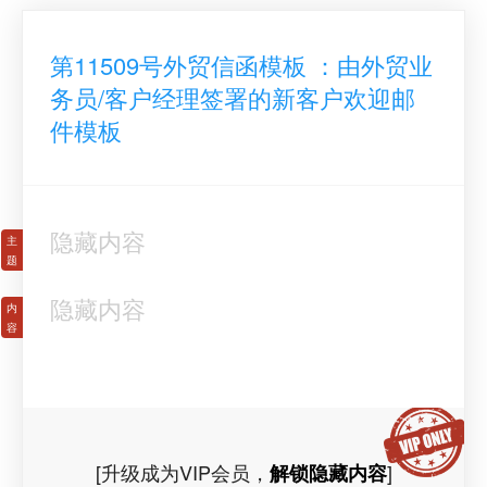
第11509号外贸信函模板 ：由外贸业
务员/客户经理签署的新客户欢迎邮
件模板
隐藏内容
隐藏内容
[升级成为VIP会员，
]
解锁隐藏内容