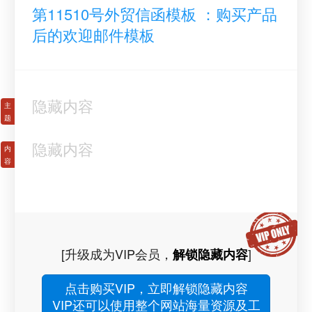
第11510号外贸信函模板 ：购买产品
后的欢迎邮件模板
隐藏内容
隐藏内容
[升级成为VIP会员，
]
解锁隐藏内容
点击购买VIP，立即解锁隐藏内容
VIP还可以使用整个网站海量资源及工