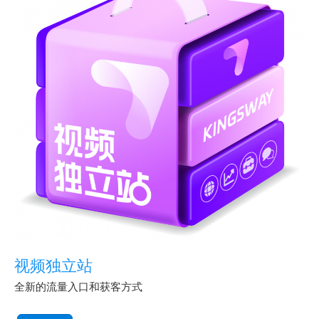
视频独立站
全新的流量入口和获客方式