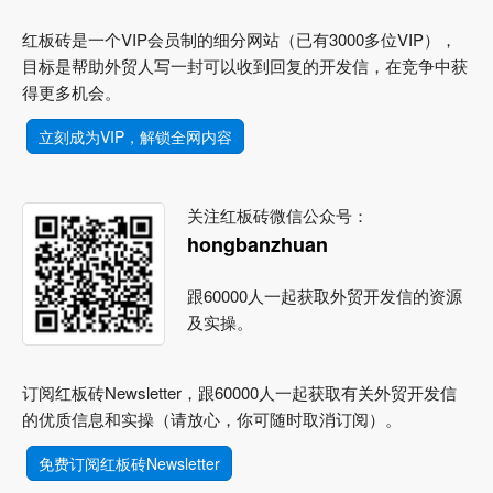
红板砖是一个VIP会员制的细分网站（已有3000多位VIP），
目标是帮助外贸人写一封可以收到回复的开发信，在竞争中获
得更多机会。
立刻成为VIP，解锁全网内容
关注红板砖微信公众号：
hongbanzhuan
跟60000人一起获取外贸开发信的资源
及实操。
订阅红板砖Newsletter，跟60000人一起获取有关外贸开发信
的优质信息和实操（请放心，你可随时取消订阅）。
免费订阅红板砖Newsletter