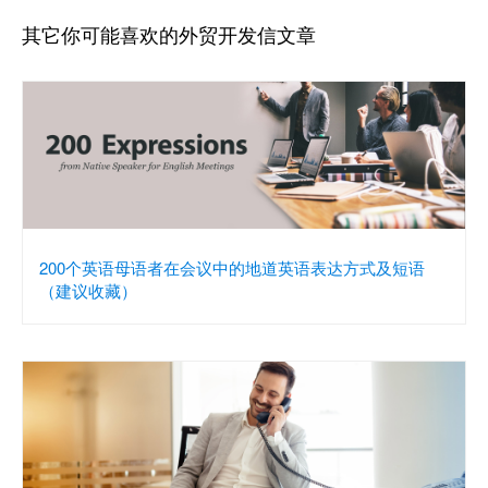
其它你可能喜欢的外贸开发信文章
200个英语母语者在会议中的地道英语表达方式及短语
（建议收藏）