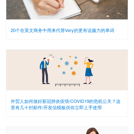
20个在英文商务中用来代替Very的更有说服力的单词
外贸人如何做好新冠肺炎疫情/COVID19的危机公关？这
里有几十封邮件/开发信模板供你立即上手使用