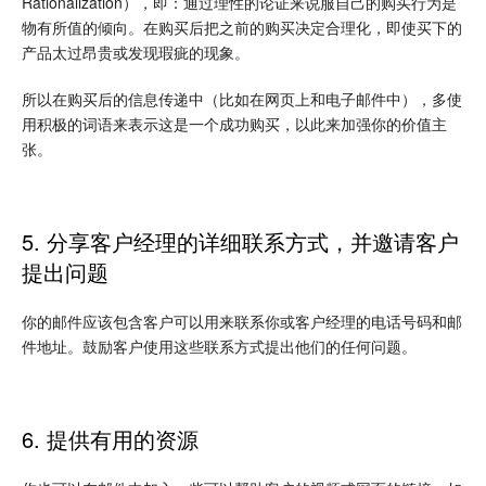
Rationalization），即：通过理性的论证来说服自己的购买行为是
物有所值的倾向。在购买后把之前的购买决定合理化，即使买下的
产品太过昂贵或发现瑕疵的现象。
所以在购买后的信息传递中（比如在网页上和电子邮件中），多使
用积极的词语来表示这是一个成功购买，以此来加强你的价值主
张。
5. 分享客户经理的详细联系方式，并邀请客户
提出问题
你的邮件应该包含客户可以用来联系你或客户经理的电话号码和邮
件地址。鼓励客户使用这些联系方式提出他们的任何问题。
6. 提供有用的资源