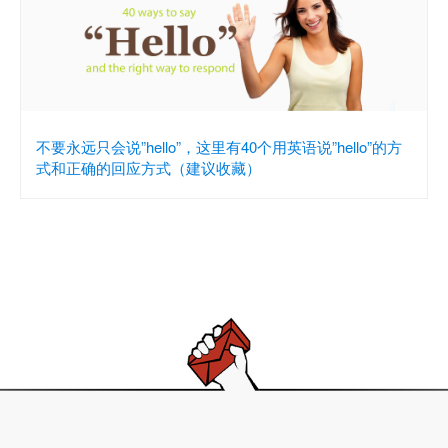
不要永远只会说”hello”，这里有40个用英语说”hello”的方
式和正确的回应方式（建议收藏）