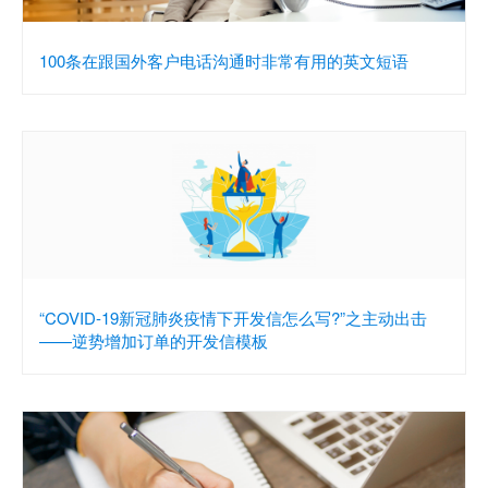
100条在跟国外客户电话沟通时非常有用的英文短语
“COVID-19新冠肺炎疫情下开发信怎么写?”之主动出击
——逆势增加订单的开发信模板