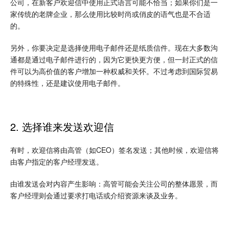
公司，在新客户欢迎信中使用正式语言可能不恰当；如果你们是一
家传统的老牌企业，那么使用比较时尚或俏皮的语气也是不合适
的。
另外，你要决定是选择使用电子邮件还是纸质信件。现在大多数沟
通都是通过电子邮件进行的，因为它更快更方便，但一封正式的信
件可以为高价值的客户增加一种权威和关怀。不过考虑到国际贸易
的特殊性，还是建议使用电子邮件。
2. 选择谁来发送欢迎信
有时，欢迎信将由高管（如CEO）签名发送；其他时候，欢迎信将
由客户指定的客户经理发送。
由谁发送会对内容产生影响：高管可能会关注公司的整体愿景，而
客户经理则会通过要求打电话或介绍资源来谈及业务。