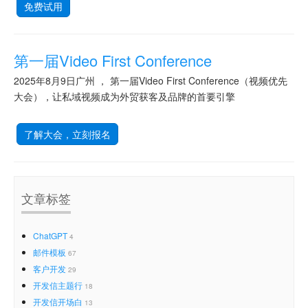
免费试用
第一届Video First Conference
2025年8月9日广州 ， 第一届Video First Conference（视频优先
大会），让私域视频成为外贸获客及品牌的首要引擎
了解大会，立刻报名
文章标签
ChatGPT
4
邮件模板
67
客户开发
29
开发信主题行
18
开发信开场白
13