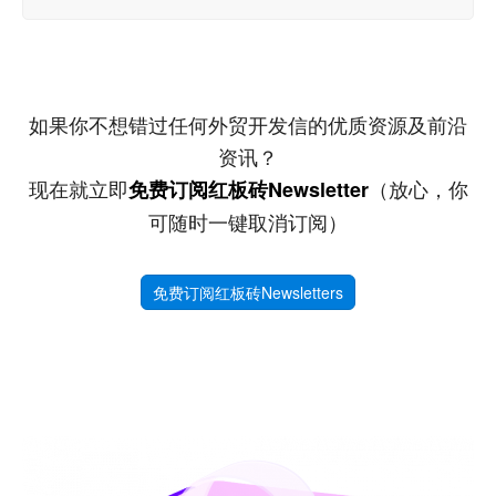
如果你不想错过任何外贸开发信的优质资源及前沿
资讯？
现在就立即
（放心，你
免费订阅红板砖Newsletter
可随时一键取消订阅）
免费订阅红板砖Newsletters