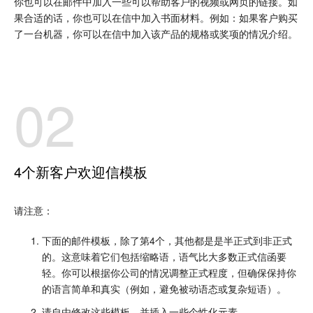
你也可以在邮件中加入一些可以帮助客户的视频或网页的链接。如
果合适的话，你也可以在信中加入书面材料。例如：如果客户购买
了一台机器，你可以在信中加入该产品的规格或奖项的情况介绍。
02
4个新客户欢迎信模板
请注意：
下面的邮件模板，除了第4个，其他都是是半正式到非正式
的。这意味着它们包括缩略语，语气比大多数正式信函要
轻。你可以根据你公司的情况调整正式程度，但确保保持你
的语言简单和真实（例如，避免被动语态或复杂短语）。
请自由修改这些模板，并插入一些个性化元素。