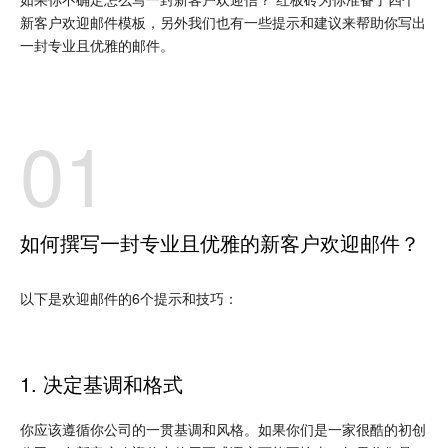
新客户欢迎邮件模板，另外我们也有一些提示和建议来帮助你写出
一封专业且优雅的邮件。
01
如何撰写一封专业且优雅的新客户欢迎邮件？
以下是欢迎邮件的6个提示和技巧：
1. 决定基调和格式
你应该遵循你公司的一贯基调和风格。如果你们是一家很酷的初创