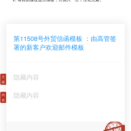
第11508号外贸信函模板 ：由高管签
署的新客户欢迎邮件模板
隐藏内容
隐藏内容