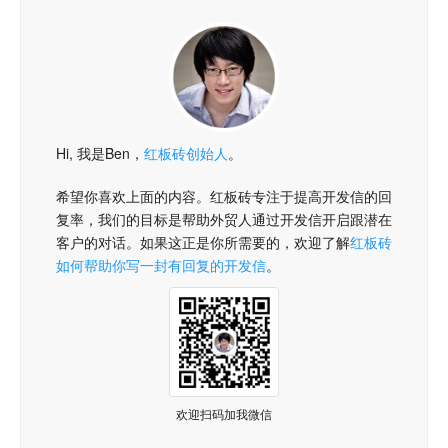
Hi, 我是Ben，
红板砖创始人
。
希望你喜欢上面的内容。红板砖专注于提高开发信的回
复率，我们的目标是帮助外贸人通过开发信开启跟潜在
客户的对话。如果这正是你所需要的，欢迎了解
红板砖
如何帮助你写一封有回复的开发信
。
欢迎扫码加我微信