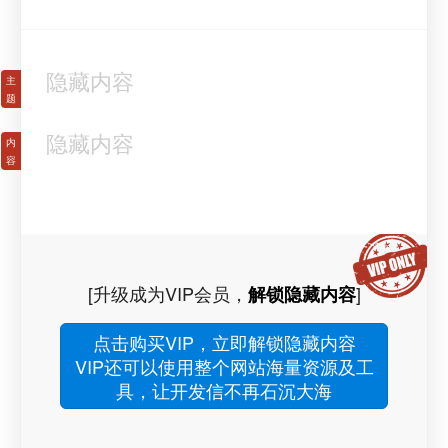
隐藏内容
隐藏内容
[升级成为VIP会员，
]
解锁隐藏内容
点击购买VIP，立即解锁隐藏内容
VIP还可以使用整个网站海量资源及工
具，让开发信不再石沉大海