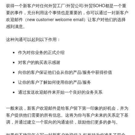
获得一个新客户对任何外贸工厂/外贸公司/外贸SOHO都是一个重
要的事件，充分利用这个事情也是重要的，你可以通过一封新客户
欢迎邮件（new customer welcome email）让客户对他们的选择
感到满意。
这种沟通可以起到以下作用：
作为对你业务的正式介绍
对客户的购买表示感谢
向你的客户保证他们会从你的产品/服务中获得价值
让你的客户了解如何使用你的产品/服务
通过发送欢迎邮件来开始一个良好的业务关系
一般来说，新客户欢迎邮件是给客户留下第一印象的好机会，并为
客户提供他们需要的所有信息。这将为你与客户未来的关系定下基
调，并通过建立一个双向的沟通途径，鼓励他们更多的参与。
如果你不确定怎么写一封新客户欢迎信？ 红板砖为你准备了四个