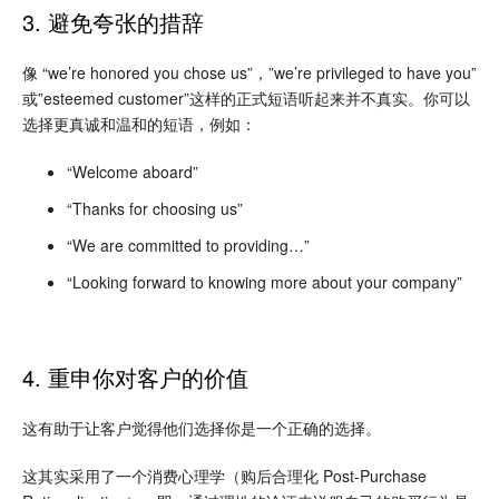
3. 避免夸张的措辞
像 “we’re honored you chose us”，”we’re privileged to have you”
或”esteemed customer”这样的正式短语听起来并不真实。你可以
选择更真诚和温和的短语，例如：
“Welcome aboard”
“Thanks for choosing us”
“We are committed to providing…”
“Looking forward to knowing more about your company”
4. 重申你对客户的价值
这有助于让客户觉得他们选择你是一个正确的选择。
这其实采用了一个消费心理学（购后合理化 Post-Purchase