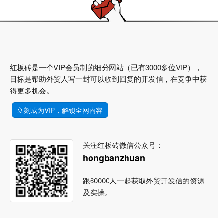
红板砖是一个VIP会员制的细分网站（已有3000多位VIP），
目标是帮助外贸人写一封可以收到回复的开发信，在竞争中获
得更多机会。
立刻成为VIP，解锁全网内容
关注红板砖微信公众号：
hongbanzhuan
跟60000人一起获取外贸开发信的资源
及实操。