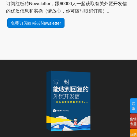
订阅红板砖Newsletter，跟60000人一起获取有关外贸开发信
的优质信息和实操（请放心，你可随时取消订阅）。
免费订阅红板砖Newsletter
联
系
疫情
专题
我的