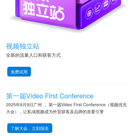
视频独立站
全新的流量入口和获客方式
免费试用
第一届Video First Conference
2025年8月9日广州 ， 第一届Video First Conference（视频优先
大会），让私域视频成为外贸获客及品牌的首要引擎
了解大会，立刻报名