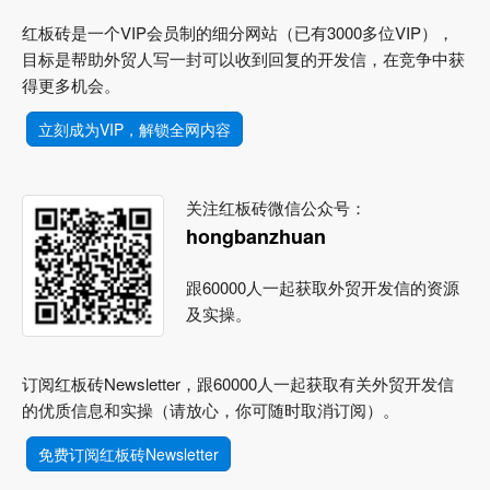
红板砖是一个VIP会员制的细分网站（已有3000多位VIP），
目标是帮助外贸人写一封可以收到回复的开发信，在竞争中获
得更多机会。
立刻成为VIP，解锁全网内容
关注红板砖微信公众号：
hongbanzhuan
跟60000人一起获取外贸开发信的资源
及实操。
订阅红板砖Newsletter，跟60000人一起获取有关外贸开发信
的优质信息和实操（请放心，你可随时取消订阅）。
免费订阅红板砖Newsletter