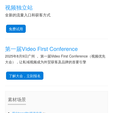
视频独立站
全新的流量入口和获客方式
免费试用
第一届Video First Conference
2025年8月9日广州 ， 第一届Video First Conference（视频优先
大会），让私域视频成为外贸获客及品牌的首要引擎
了解大会，立刻报名
素材场景
提出benefits/提供价值