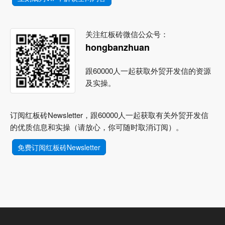
关注红板砖微信公众号：
hongbanzhuan
跟60000人一起获取外贸开发信的资源
及实操。
订阅红板砖Newsletter，跟60000人一起获取有关外贸开发信
的优质信息和实操（请放心，你可随时取消订阅）。
免费订阅红板砖Newsletter