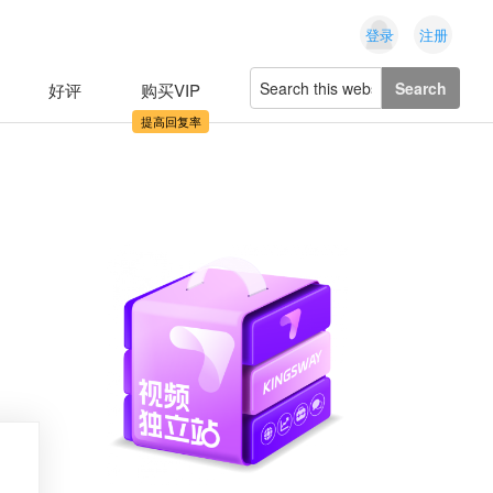
登录
注册
Search
好评
购买VIP
this
website