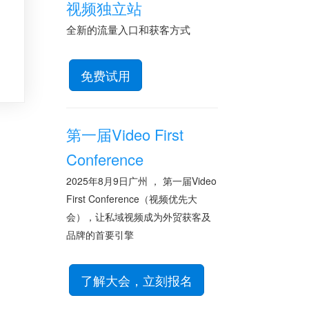
视频独立站
全新的流量入口和获客方式
免费试用
第一届Video First
Conference
2025年8月9日广州 ， 第一届Video
First Conference（视频优先大
会），让私域视频成为外贸获客及
品牌的首要引擎
了解大会，立刻报名