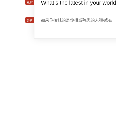
What’s the latest in your worl
如果你接触的是你相当熟悉的人和/或在