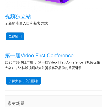
视频独立站
全新的流量入口和获客方式
免费试用
第一届Video First Conference
2025年8月9日广州 ， 第一届Video First Conference（视频优先
大会），让私域视频成为外贸获客及品牌的首要引擎
了解大会，立刻报名
素材场景