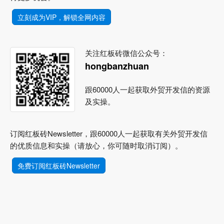
立刻成为VIP，解锁全网内容
关注红板砖微信公众号：
hongbanzhuan
跟60000人一起获取外贸开发信的资源
及实操。
订阅红板砖Newsletter，跟60000人一起获取有关外贸开发信
的优质信息和实操（请放心，你可随时取消订阅）。
免费订阅红板砖Newsletter